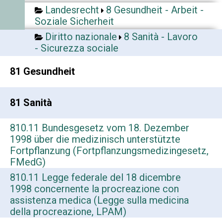
Landesrecht
8 Gesundheit - Arbeit -
Soziale Sicherheit
Diritto nazionale
8 Sanità - Lavoro
- Sicurezza sociale
81 Gesundheit
81 Sanità
810.11 Bundesgesetz vom 18. Dezember
1998 über die medizinisch unterstützte
Fortpflanzung (Fortpflanzungsmedizingesetz,
FMedG)
810.11 Legge federale del 18 dicembre
1998 concernente la procreazione con
assistenza medica (Legge sulla medicina
della procreazione, LPAM)