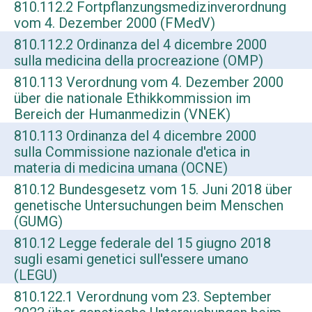
810.112.2 Fortpflanzungsmedizinverordnung
vom 4. Dezember 2000 (FMedV)
810.112.2 Ordinanza del 4 dicembre 2000
sulla medicina della procreazione (OMP)
810.113 Verordnung vom 4. Dezember 2000
über die nationale Ethikkommission im
Bereich der Humanmedizin (VNEK)
810.113 Ordinanza del 4 dicembre 2000
sulla Commissione nazionale d'etica in
materia di medicina umana (OCNE)
810.12 Bundesgesetz vom 15. Juni 2018 über
genetische Untersuchungen beim Menschen
(GUMG)
810.12 Legge federale del 15 giugno 2018
sugli esami genetici sull'essere umano
(LEGU)
810.122.1 Verordnung vom 23. September