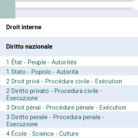
Droit interne
Diritto nazionale
1 État - Peuple - Autorités
1 Stato - Popolo - Autorità
2 Droit privé - Procédure civile - Exécution
2 Diritto privato - Procedura civile -
Esecuzione
3 Droit pénal - Procédure pénale - Exécution
3 Diritto penale - Procedura penale -
Esecuzione
4 École - Science - Culture