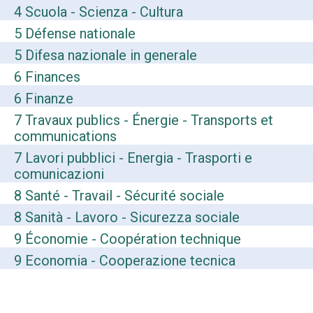
4 Scuola - Scienza - Cultura
5 Défense nationale
5 Difesa nazionale in generale
6 Finances
6 Finanze
7 Travaux publics - Énergie - Transports et
communications
7 Lavori pubblici - Energia - Trasporti e
comunicazioni
8 Santé - Travail - Sécurité sociale
8 Sanità - Lavoro - Sicurezza sociale
9 Économie - Coopération technique
9 Economia - Cooperazione tecnica