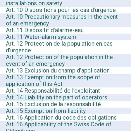
installations on safety
Art. 10 Dispositions pour les cas d’urgence
Art. 10 Precautionary measures in the event
of an emergency
Art. 11 Dispositif d’alarme-eau
Art. 11 Water-alarm system
Art. 12 Protection de la population en cas
d’urgence
Art. 12 Protection of the population in the
event of an emergency
Art. 13 Exclusion du champ d’application
Art. 13 Exemption from the scope of
application of this Act
Art. 14 Responsabilité de l’exploitant
Art. 14 Liability on the part of operators
Art. 15 Exclusion de la responsabilité
Art. 15 Exemption from liability
Art. 16 Application du code des obligations
Art. 16 Applicability of the Swiss Code of