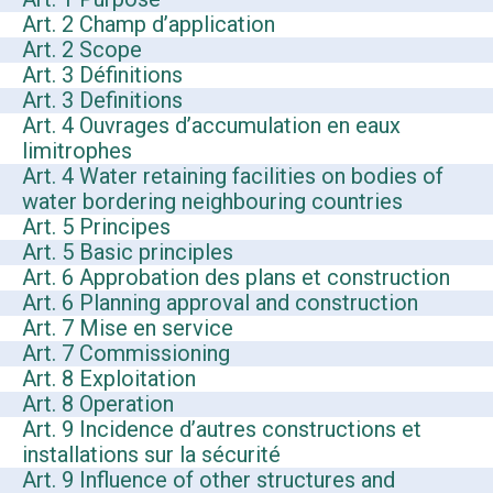
Art. 2 Champ d’application
Art. 2 Scope
Art. 3 Définitions
Art. 3 Definitions
Art. 4 Ouvrages d’accumulation en eaux
limitrophes
Art. 4 Water retaining facilities on bodies of
water bordering neighbouring countries
Art. 5 Principes
Art. 5 Basic principles
Art. 6 Approbation des plans et construction
Art. 6 Planning approval and construction
Art. 7 Mise en service
Art. 7 Commissioning
Art. 8 Exploitation
Art. 8 Operation
Art. 9 Incidence d’autres constructions et
installations sur la sécurité
Art. 9 Influence of other structures and