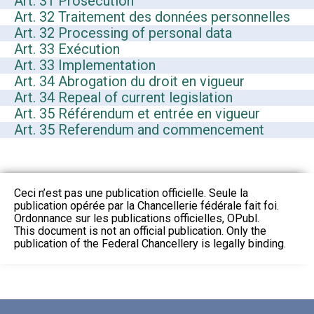
Art. 31 Prosecution
Art. 32 Traitement des données personnelles
Art. 32 Processing of personal data
Art. 33 Exécution
Art. 33 Implementation
Art. 34 Abrogation du droit en vigueur
Art. 34 Repeal of current legislation
Art. 35 Référendum et entrée en vigueur
Art. 35 Referendum and commencement
Ceci n’est pas une publication officielle. Seule la
publication opérée par la Chancellerie fédérale fait foi.
Ordonnance sur les publications officielles, OPubl.
This document is not an official publication. Only the
publication of the Federal Chancellery is legally binding.