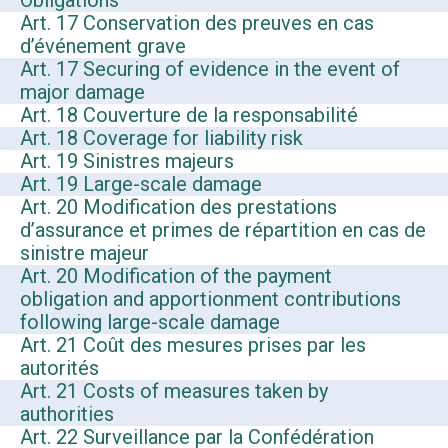
Obligations
Art. 17 Conservation des preuves en cas
d’événement grave
Art. 17 Securing of evidence in the event of
major damage
Art. 18 Couverture de la responsabilité
Art. 18 Coverage for liability risk
Art. 19 Sinistres majeurs
Art. 19 Large-scale damage
Art. 20 Modification des prestations
d’assurance et primes de répartition en cas de
sinistre majeur
Art. 20 Modification of the payment
obligation and apportionment contributions
following large-scale damage
Art. 21 Coût des mesures prises par les
autorités
Art. 21 Costs of measures taken by
authorities
Art. 22 Surveillance par la Confédération