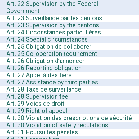
Art. 22 Supervision by the Federal
Government
Art. 23 Surveillance par les cantons
Art. 23 Supervision by the cantons
Art. 24 Circonstances particulières
Art. 24 Special circumstances
Art. 25 Obligation de collaborer
Art. 25 Co-operation requirement
Art. 26 Obligation d’annoncer
Art. 26 Reporting obligation
Art. 27 Appel à des tiers
Art. 27 Assistance by third parties
Art. 28 Taxe de surveillance
Art. 28 Supervision fee
Art. 29 Voies de droit
Art. 29 Right of appeal
Art. 30 Violation des prescriptions de sécurité
Art. 30 Violation of safety regulations
Art. 31 Poursuites pénales