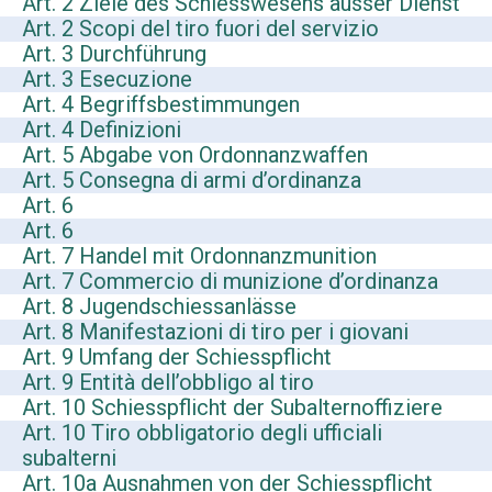
Art. 2 Ziele des Schiesswesens ausser Dienst
Art. 2 Scopi del tiro fuori del servizio
Art. 3 Durchführung
Art. 3 Esecuzione
Art. 4 Begriffsbestimmungen
Art. 4 Definizioni
Art. 5 Abgabe von Ordonnanzwaffen
Art. 5 Consegna di armi d’ordinanza
Art. 6
Art. 6
Art. 7 Handel mit Ordonnanzmunition
Art. 7 Commercio di munizione d’ordinanza
Art. 8 Jugendschiessanlässe
Art. 8 Manifestazioni di tiro per i giovani
Art. 9 Umfang der Schiesspflicht
Art. 9 Entità dell’obbligo al tiro
Art. 10 Schiesspflicht der Subalternoffiziere
Art. 10 Tiro obbligatorio degli ufficiali
subalterni
Art. 10a Ausnahmen von der Schiesspflicht