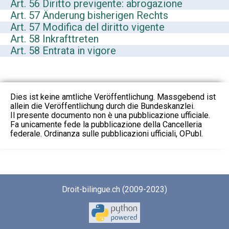
Art. 56 Diritto previgente: abrogazione
Art. 57 Änderung bisherigen Rechts
Art. 57 Modifica del diritto vigente
Art. 58 Inkrafttreten
Art. 58 Entrata in vigore
Dies ist keine amtliche Veröffentlichung. Massgebend ist
allein die Veröffentlichung durch die Bundeskanzlei.
Il presente documento non è una pubblicazione ufficiale.
Fa unicamente fede la pubblicazione della Cancelleria
federale. Ordinanza sulle pubblicazioni ufficiali, OPubl.
Droit-bilingue.ch (2009-2023)