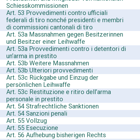
Schiesskommissionen
Art. 53 Provvedimenti contro ufficiali
federali di tiro nonché presidenti e membri
di commissioni cantonali di tiro
Art. 53a Massnahmen gegen Besitzerinnen
und Besitzer einer Leihwaffe
Art. 53a Provvedimenti contro i detentori di
un’arma in prestito
Art. 53b Weitere Massnahmen
Art. 53b Ulteriori provvedimenti
Art. 53c Rückgabe und Einzug der
persönlichen Leihwaffe
Art. 53c Restituzione e ritiro dell’arma
personale in prestito
Art. 54 Strafrechtliche Sanktionen
Art. 54 Sanzioni penali
Art. 55 Vollzug
Art. 55 Esecuzione
Art. 56 Aufhebung bisherigen Rechts