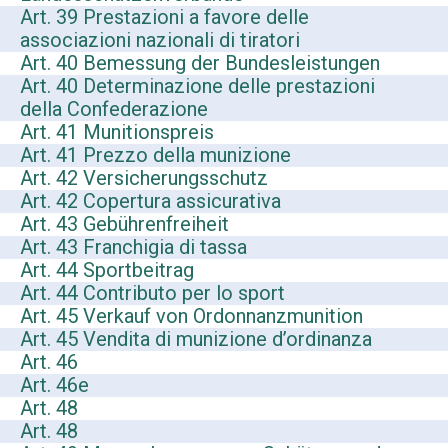
Art. 39 Prestazioni a favore delle
associazioni nazionali di tiratori
Art. 40 Bemessung der Bundesleistungen
Art. 40 Determinazione delle prestazioni
della Confederazione
Art. 41 Munitionspreis
Art. 41 Prezzo della munizione
Art. 42 Versicherungsschutz
Art. 42 Copertura assicurativa
Art. 43 Gebührenfreiheit
Art. 43 Franchigia di tassa
Art. 44 Sportbeitrag
Art. 44 Contributo per lo sport
Art. 45 Verkauf von Ordonnanzmunition
Art. 45 Vendita di munizione d’ordinanza
Art. 46
Art. 46e
Art. 48
Art. 48