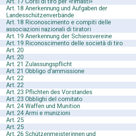
Art. 17 Corsi di tiro per «rimasti»
Art. 18 Anerkennung und Aufgaben der
Landesschützenverbände
Art. 18 Riconoscimento e compiti delle
associazioni nazionali di tiratori
Art. 19 Anerkennung der Schiessvereine
Art. 19 Riconoscimento delle società di tiro
Art. 20
Art. 20
Art. 21 Zulassungspflicht
Art. 21 Obbligo d’ammissione
Art. 22
Art. 22
Art. 23 Pflichten des Vorstandes
Art. 23 Obblighi del comitato
Art. 24 Waffen und Munition
Art. 24 Armi e munizioni
Art. 25
Art. 25
Art. 26 Schützenmeisterinnen und