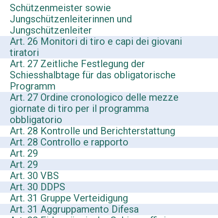
Schützenmeister sowie
Jungschützenleiterinnen und
Jungschützenleiter
Art. 26 Monitori di tiro e capi dei giovani
tiratori
Art. 27 Zeitliche Festlegung der
Schiesshalbtage für das obligatorische
Programm
Art. 27 Ordine cronologico delle mezze
giornate di tiro per il programma
obbligatorio
Art. 28 Kontrolle und Berichterstattung
Art. 28 Controllo e rapporto
Art. 29
Art. 29
Art. 30 VBS
Art. 30 DDPS
Art. 31 Gruppe Verteidigung
Art. 31 Aggruppamento Difesa