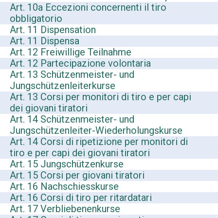
Art. 10a Eccezioni concernenti il tiro
obbligatorio
Art. 11 Dispensation
Art. 11 Dispensa
Art. 12 Freiwillige Teilnahme
Art. 12 Partecipazione volontaria
Art. 13 Schützenmeister- und
Jungschützenleiterkurse
Art. 13 Corsi per monitori di tiro e per capi
dei giovani tiratori
Art. 14 Schützenmeister- und
Jungschützenleiter-Wiederholungskurse
Art. 14 Corsi di ripetizione per monitori di
tiro e per capi dei giovani tiratori
Art. 15 Jungschützenkurse
Art. 15 Corsi per giovani tiratori
Art. 16 Nachschiesskurse
Art. 16 Corsi di tiro per ritardatari
Art. 17 Verbliebenenkurse