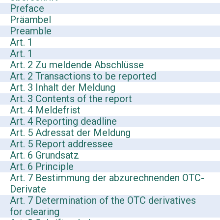
Preface
Präambel
Preamble
Art. 1
Art. 1
Art. 2 Zu meldende Abschlüsse
Art. 2 Transactions to be reported
Art. 3 Inhalt der Meldung
Art. 3 Contents of the report
Art. 4 Meldefrist
Art. 4 Reporting deadline
Art. 5 Adressat der Meldung
Art. 5 Report addressee
Art. 6 Grundsatz
Art. 6 Principle
Art. 7 Bestimmung der abzurechnenden OTC-
Derivate
Art. 7 Determination of the OTC derivatives
for clearing