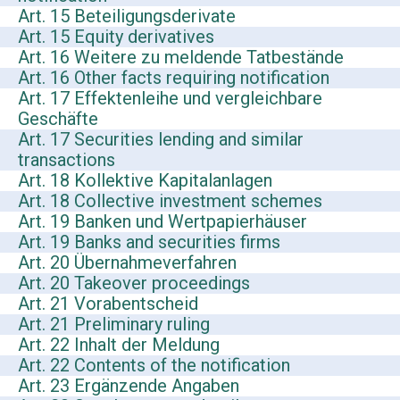
Art. 15 Beteiligungsderivate
Art. 15 Equity derivatives
Art. 16 Weitere zu meldende Tatbestände
Art. 16 Other facts requiring notification
Art. 17 Effektenleihe und vergleichbare
Geschäfte
Art. 17 Securities lending and similar
transactions
Art. 18 Kollektive Kapitalanlagen
Art. 18 Collective investment schemes
Art. 19 Banken und Wertpapierhäuser
Art. 19 Banks and securities firms
Art. 20 Übernahmeverfahren
Art. 20 Takeover proceedings
Art. 21 Vorabentscheid
Art. 21 Preliminary ruling
Art. 22 Inhalt der Meldung
Art. 22 Contents of the notification
Art. 23 Ergänzende Angaben