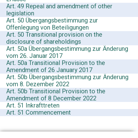
Art. 49 Repeal and amendment of other
legislation
Art. 50 Übergangsbestimmung zur
Offenlegung von Beteiligungen
Art. 50 Transitional provision on the
disclosure of shareholdings
Art. 50a Übergangsbestimmung zur Änderung
vom 26. Januar 2017
Art. 50a Transitional Provision to the
Amendment of 26 January 2017
Art. 50b Übergangsbestimmung zur Änderung
vom 8. Dezember 2022
Art. 50b Transitional Provision to the
Amendment of 8 December 2022
Art. 51 Inkrafttreten
Art. 51 Commencement