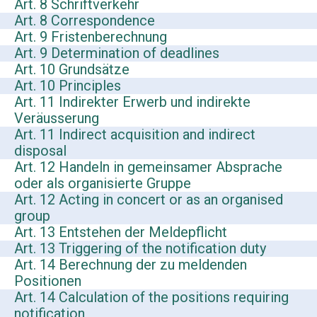
Art. 8 Schriftverkehr
Art. 8 Correspondence
Art. 9 Fristenberechnung
Art. 9 Determination of deadlines
Art. 10 Grundsätze
Art. 10 Principles
Art. 11 Indirekter Erwerb und indirekte
Veräusserung
Art. 11 Indirect acquisition and indirect
disposal
Art. 12 Handeln in gemeinsamer Absprache
oder als organisierte Gruppe
Art. 12 Acting in concert or as an organised
group
Art. 13 Entstehen der Meldepflicht
Art. 13 Triggering of the notification duty
Art. 14 Berechnung der zu meldenden
Positionen
Art. 14 Calculation of the positions requiring
notification