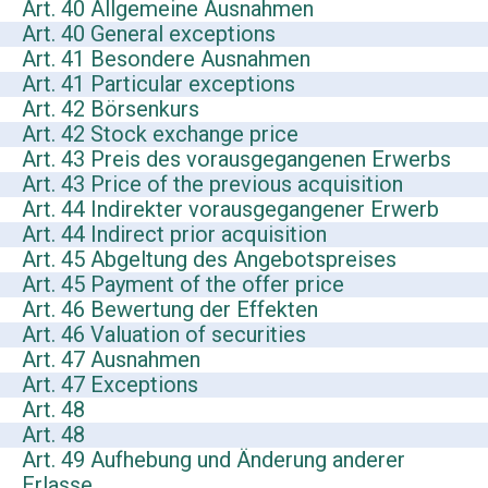
Art. 40 Allgemeine Ausnahmen
Art. 40 General exceptions
Art. 41 Besondere Ausnahmen
Art. 41 Particular exceptions
Art. 42 Börsenkurs
Art. 42 Stock exchange price
Art. 43 Preis des vorausgegangenen Erwerbs
Art. 43 Price of the previous acquisition
Art. 44 Indirekter vorausgegangener Erwerb
Art. 44 Indirect prior acquisition
Art. 45 Abgeltung des Angebotspreises
Art. 45 Payment of the offer price
Art. 46 Bewertung der Effekten
Art. 46 Valuation of securities
Art. 47 Ausnahmen
Art. 47 Exceptions
Art. 48
Art. 48
Art. 49 Aufhebung und Änderung anderer
Erlasse