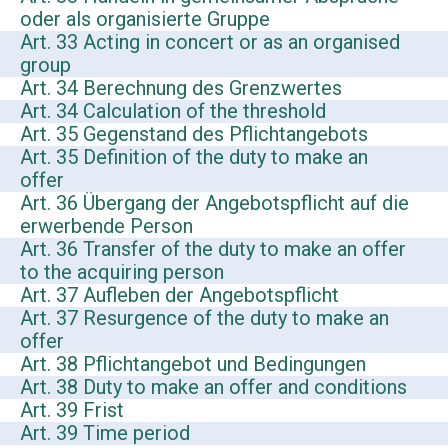
oder als organisierte Gruppe
Art. 33 Acting in concert or as an organised
group
Art. 34 Berechnung des Grenzwertes
Art. 34 Calculation of the threshold
Art. 35 Gegenstand des Pflichtangebots
Art. 35 Definition of the duty to make an
offer
Art. 36 Übergang der Angebotspflicht auf die
erwerbende Person
Art. 36 Transfer of the duty to make an offer
to the acquiring person
Art. 37 Aufleben der Angebotspflicht
Art. 37 Resurgence of the duty to make an
offer
Art. 38 Pflichtangebot und Bedingungen
Art. 38 Duty to make an offer and conditions
Art. 39 Frist
Art. 39 Time period