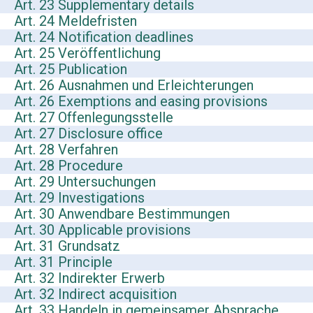
Art. 23 Supplementary details
Art. 24 Meldefristen
Art. 24 Notification deadlines
Art. 25 Veröffentlichung
Art. 25 Publication
Art. 26 Ausnahmen und Erleichterungen
Art. 26 Exemptions and easing provisions
Art. 27 Offenlegungsstelle
Art. 27 Disclosure office
Art. 28 Verfahren
Art. 28 Procedure
Art. 29 Untersuchungen
Art. 29 Investigations
Art. 30 Anwendbare Bestimmungen
Art. 30 Applicable provisions
Art. 31 Grundsatz
Art. 31 Principle
Art. 32 Indirekter Erwerb
Art. 32 Indirect acquisition
Art. 33 Handeln in gemeinsamer Absprache