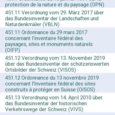
protection de la nature et du paysage (OPN)
451.11 Verordnung vom 29. März 2017 über
das Bundesinventar der Landschaften und
Naturdenkmäler (VBLN)
451.11 Ordonnance du 29 mars 2017
concernant l'inventaire fédéral des
paysages, sites et monuments naturels
(OIFP)
451.12 Verordnung vom 13. November 2019
über das Bundesinventar der schützenswerten
Ortsbilder der Schweiz (VISOS)
451.12 Ordonnance du 13 novembre 2019
concernant l'Inventaire fédéral des sites
construits à protéger en Suisse (OISOS)
451.13 Verordnung vom 14. April 2010 über
das Bundesinventar der historischen
Verkehrswege der Schweiz (VIVS)