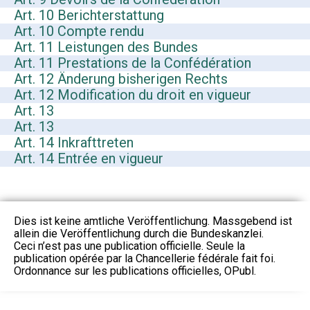
Art. 10 Berichterstattung
Art. 10 Compte rendu
Art. 11 Leistungen des Bundes
Art. 11 Prestations de la Confédération
Art. 12 Änderung bisherigen Rechts
Art. 12 Modification du droit en vigueur
Art. 13
Art. 13
Art. 14 Inkrafttreten
Art. 14 Entrée en vigueur
Dies ist keine amtliche Veröffentlichung. Massgebend ist
allein die Veröffentlichung durch die Bundeskanzlei.
Ceci n’est pas une publication officielle. Seule la
publication opérée par la Chancellerie fédérale fait foi.
Ordonnance sur les publications officielles, OPubl.