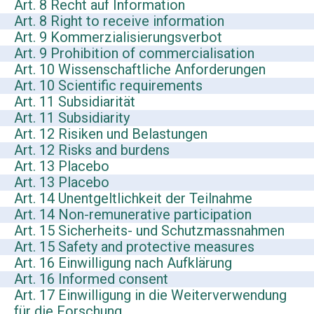
Art. 8 Recht auf Information
Art. 8 Right to receive information
Art. 9 Kommerzialisierungsverbot
Art. 9 Prohibition of commercialisation
Art. 10 Wissenschaftliche Anforderungen
Art. 10 Scientific requirements
Art. 11 Subsidiarität
Art. 11 Subsidiarity
Art. 12 Risiken und Belastungen
Art. 12 Risks and burdens
Art. 13 Placebo
Art. 13 Placebo
Art. 14 Unentgeltlichkeit der Teilnahme
Art. 14 Non-remunerative participation
Art. 15 Sicherheits- und Schutzmassnahmen
Art. 15 Safety and protective measures
Art. 16 Einwilligung nach Aufklärung
Art. 16 Informed consent
Art. 17 Einwilligung in die Weiterverwendung
für die Forschung