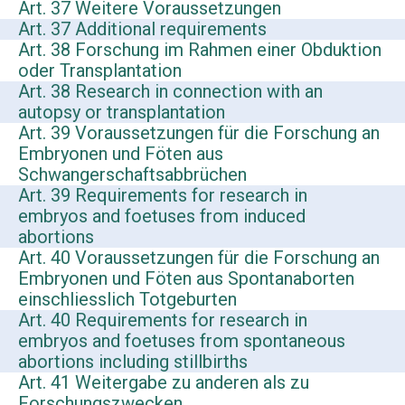
Art. 37 Weitere Voraussetzungen
Art. 37 Additional requirements
Art. 38 Forschung im Rahmen einer Obduktion
oder Transplantation
Art. 38 Research in connection with an
autopsy or transplantation
Art. 39 Voraussetzungen für die Forschung an
Embryonen und Föten aus
Schwangerschaftsabbrüchen
Art. 39 Requirements for research in
embryos and foetuses from induced
abortions
Art. 40 Voraussetzungen für die Forschung an
Embryonen und Föten aus Spontanaborten
einschliesslich Totgeburten
Art. 40 Requirements for research in
embryos and foetuses from spontaneous
abortions including stillbirths
Art. 41 Weitergabe zu anderen als zu
Forschungszwecken