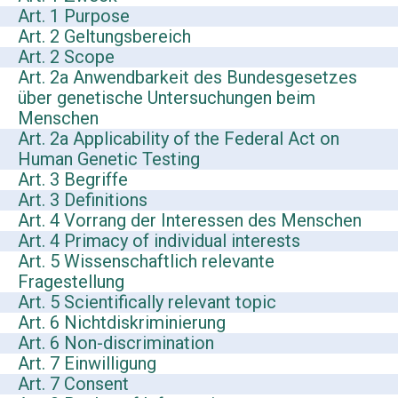
Art. 1 Purpose
Art. 2 Geltungsbereich
Art. 2 Scope
Art. 2a Anwendbarkeit des Bundesgesetzes
über genetische Untersuchungen beim
Menschen
Art. 2a Applicability of the Federal Act on
Human Genetic Testing
Art. 3 Begriffe
Art. 3 Definitions
Art. 4 Vorrang der Interessen des Menschen
Art. 4 Primacy of individual interests
Art. 5 Wissenschaftlich relevante
Fragestellung
Art. 5 Scientifically relevant topic
Art. 6 Nichtdiskriminierung
Art. 6 Non-discrimination
Art. 7 Einwilligung
Art. 7 Consent