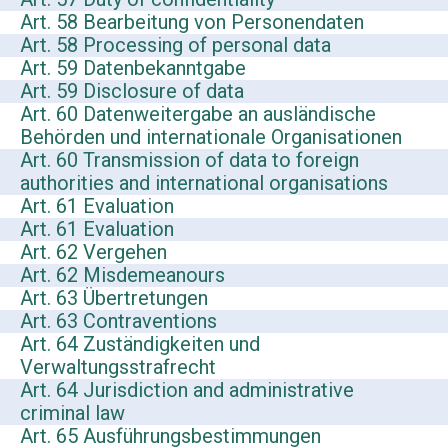
Art. 58 Bearbeitung von Personendaten
Art. 58 Processing of personal data
Art. 59 Datenbekanntgabe
Art. 59 Disclosure of data
Art. 60 Datenweitergabe an ausländische
Behörden und internationale Organisationen
Art. 60 Transmission of data to foreign
authorities and international organisations
Art. 61 Evaluation
Art. 61 Evaluation
Art. 62 Vergehen
Art. 62 Misdemeanours
Art. 63 Übertretungen
Art. 63 Contraventions
Art. 64 Zuständigkeiten und
Verwaltungsstrafrecht
Art. 64 Jurisdiction and administrative
criminal law
Art. 65 Ausführungsbestimmungen