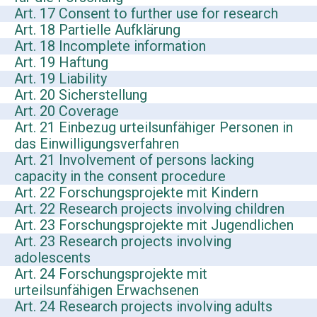
Art. 17 Consent to further use for research
Art. 18 Partielle Aufklärung
Art. 18 Incomplete information
Art. 19 Haftung
Art. 19 Liability
Art. 20 Sicherstellung
Art. 20 Coverage
Art. 21 Einbezug urteilsunfähiger Personen in
das Einwilligungsverfahren
Art. 21 Involvement of persons lacking
capacity in the consent procedure
Art. 22 Forschungsprojekte mit Kindern
Art. 22 Research projects involving children
Art. 23 Forschungsprojekte mit Jugendlichen
Art. 23 Research projects involving
adolescents
Art. 24 Forschungsprojekte mit
urteilsunfähigen Erwachsenen
Art. 24 Research projects involving adults