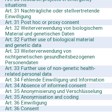
situations
Art. 31 Nachträgliche oder stellvertretende
Einwilligung
Art. 31 Post hoc or proxy consent
Art. 32 Weiterverwendung von biologischem
Material und genetischen Daten
Art. 32 Further use of biological material
and genetic data
Art. 33 Weiterverwendung von
nichtgenetischen gesundheitsbezogenen
Personendaten
Art. 33 Further use of non-genetic health-
related personal data
Art. 34 Fehlende Einwilligung und Information
Art. 34 Absence of informed consent
Art. 35 Anonymisierung und Verschlüsselung
Art. 35 Anonymisation and coding
Art. 36 Einwilligung
Art. 36 Consent