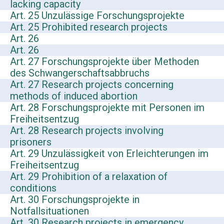
lacking capacity
Art. 25 Unzulässige Forschungsprojekte
Art. 25 Prohibited research projects
Art. 26
Art. 26
Art. 27 Forschungsprojekte über Methoden
des Schwangerschaftsabbruchs
Art. 27 Research projects concerning
methods of induced abortion
Art. 28 Forschungsprojekte mit Personen im
Freiheitsentzug
Art. 28 Research projects involving
prisoners
Art. 29 Unzulässigkeit von Erleichterungen im
Freiheitsentzug
Art. 29 Prohibition of a relaxation of
conditions
Art. 30 Forschungsprojekte in
Notfallsituationen
Art. 30 Research projects in emergency