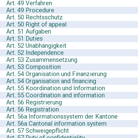
Art. 49 Verfahren
Art. 49 Procedure
Art. 50 Rechtsschutz
Art. 50 Right of appeal
Art. 51 Aufgaben
Art. 51 Duties
Art. 52 Unabhängigkeit
Art. 52 Independence
Art. 53 Zusammensetzung
Art. 53 Composition
Art. 54 Organisation und Finanzierung
Art. 54 Organisation and financing
Art. 55 Koordination und Information
Art. 55 Coordination and information
Art. 56 Registrierung
Art. 56 Registration
Art. 56a Informationssystem der Kantone
Art. 56a Cantonal information system
Art. 57 Schweigepflicht
Art. 57 Duty of confidentiality