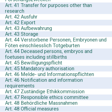
Art. 41 Transfer for purposes other than
research
Art. 42 Ausfuhr
Art. 42 Export
Art. 43 Aufbewahrung
Art. 43 Storage
Art. 44 Verstorbene Personen, Embryonen und
Föten einschliesslich Totgeburten
Art. 44 Deceased persons, embryos and
foetuses including stillbirths
Art. 45 Bewilligungspflicht
Art. 45 Mandatory authorisation
Art. 46 Melde- und Informationspflichten
Art. 46 Notification and information
requirements
Art. 47 Zuständige Ethikkommission
Art. 47 Responsible ethics committee
Art. 48 Behördliche Massnahmen
Art. 48 Official measures