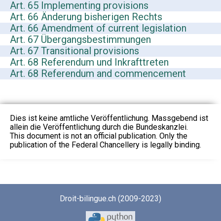
Art. 65 Implementing provisions
Art. 66 Änderung bisherigen Rechts
Art. 66 Amendment of current legislation
Art. 67 Übergangsbestimmungen
Art. 67 Transitional provisions
Art. 68 Referendum und Inkrafttreten
Art. 68 Referendum and commencement
Dies ist keine amtliche Veröffentlichung. Massgebend ist
allein die Veröffentlichung durch die Bundeskanzlei.
This document is not an official publication. Only the
publication of the Federal Chancellery is legally binding.
Droit-bilingue.ch (2009-2023)