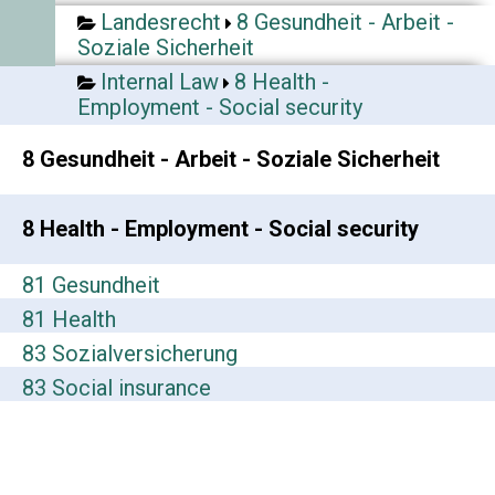
Landesrecht
8 Gesundheit - Arbeit -
Soziale Sicherheit
Internal Law
8 Health -
Employment - Social security
8 Gesundheit - Arbeit - Soziale Sicherheit
8 Health - Employment - Social security
81 Gesundheit
81 Health
83 Sozialversicherung
83 Social insurance