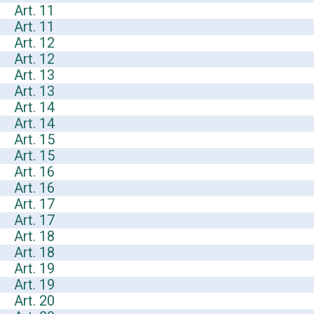
Art. 11
Art. 11
Art. 12
Art. 12
Art. 13
Art. 13
Art. 14
Art. 14
Art. 15
Art. 15
Art. 16
Art. 16
Art. 17
Art. 17
Art. 18
Art. 18
Art. 19
Art. 19
Art. 20