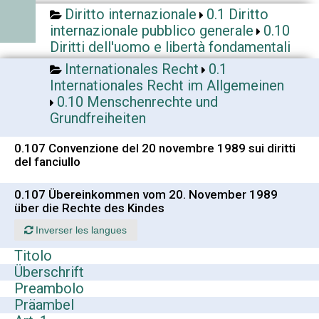
Diritto internazionale
0.1 Diritto
internazionale pubblico generale
0.10
Diritti dell'uomo e libertà fondamentali
Internationales Recht
0.1
Internationales Recht im Allgemeinen
0.10 Menschenrechte und
Grundfreiheiten
0.107 Convenzione del 20 novembre 1989 sui diritti
del fanciullo
0.107 Übereinkommen vom 20. November 1989
über die Rechte des Kindes
Inverser les langues
Titolo
Überschrift
Preambolo
Präambel