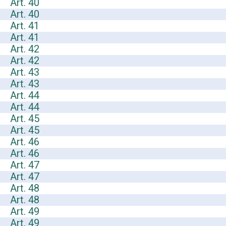
Art. 40
Art. 40
Art. 41
Art. 41
Art. 42
Art. 42
Art. 43
Art. 43
Art. 44
Art. 44
Art. 45
Art. 45
Art. 46
Art. 46
Art. 47
Art. 47
Art. 48
Art. 48
Art. 49
Art. 49