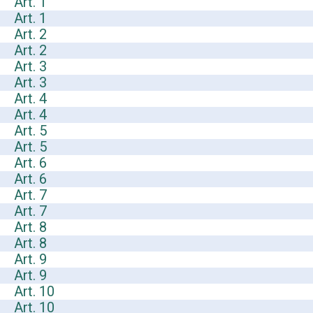
Art. 1
Art. 1
Art. 2
Art. 2
Art. 3
Art. 3
Art. 4
Art. 4
Art. 5
Art. 5
Art. 6
Art. 6
Art. 7
Art. 7
Art. 8
Art. 8
Art. 9
Art. 9
Art. 10
Art. 10