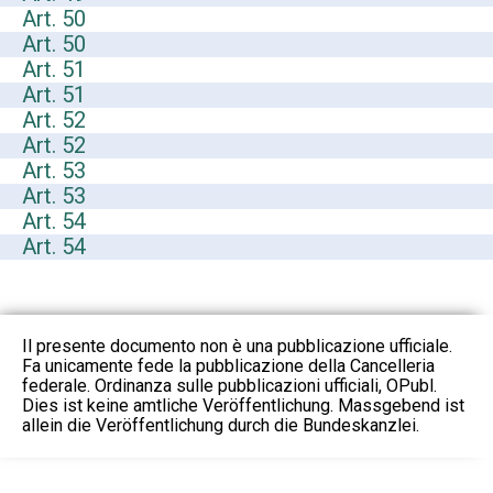
Art. 50
Art. 50
Art. 51
Art. 51
Art. 52
Art. 52
Art. 53
Art. 53
Art. 54
Art. 54
Il presente documento non è una pubblicazione ufficiale.
Fa unicamente fede la pubblicazione della Cancelleria
federale. Ordinanza sulle pubblicazioni ufficiali, OPubl.
Dies ist keine amtliche Veröffentlichung. Massgebend ist
allein die Veröffentlichung durch die Bundeskanzlei.