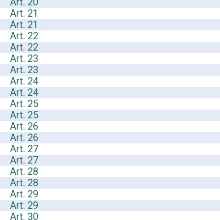
Art. 20
Art. 21
Art. 21
Art. 22
Art. 22
Art. 23
Art. 23
Art. 24
Art. 24
Art. 25
Art. 25
Art. 26
Art. 26
Art. 27
Art. 27
Art. 28
Art. 28
Art. 29
Art. 29
Art. 30