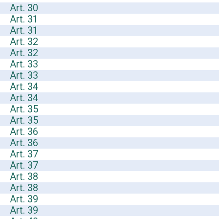
Art. 30
Art. 31
Art. 31
Art. 32
Art. 32
Art. 33
Art. 33
Art. 34
Art. 34
Art. 35
Art. 35
Art. 36
Art. 36
Art. 37
Art. 37
Art. 38
Art. 38
Art. 39
Art. 39