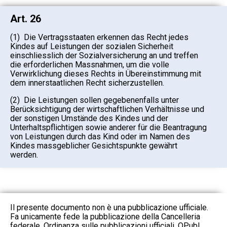
Art. 26
(1) Die Vertragsstaaten erkennen das Recht jedes
Kindes auf Leistungen der sozialen Sicherheit
einschliesslich der Sozialversicherung an und treffen
die erforderlichen Massnahmen, um die volle
Verwirklichung dieses Rechts in Übereinstimmung mit
dem innerstaatlichen Recht sicherzustellen.
(2) Die Leistungen sollen gegebenenfalls unter
Berücksichtigung der wirtschaftlichen Verhältnisse und
der sonstigen Umstände des Kindes und der
Unterhaltspflichtigen sowie anderer für die Beantragung
von Leistungen durch das Kind oder im Namen des
Kindes massgeblicher Gesichtspunkte gewährt
werden.
Il presente documento non è una pubblicazione ufficiale.
Fa unicamente fede la pubblicazione della Cancelleria
federale. Ordinanza sulle pubblicazioni ufficiali, OPubl.