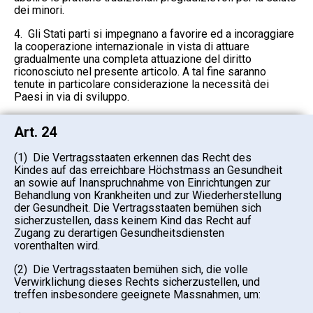
dei minori.
4. Gli Stati parti si impegnano a favorire ed a incoraggiare
la cooperazione internazionale in vista di attuare
gradualmente una completa attuazione del diritto
riconosciuto nel presente articolo. A tal fine saranno
tenute in particolare considerazione la necessità dei
Paesi in via di sviluppo.
Art. 24
(1) Die Vertragsstaaten erkennen das Recht des
Kindes auf das erreichbare Höchstmass an Gesundheit
an sowie auf Inanspruchnahme von Einrichtungen zur
Behandlung von Krankheiten und zur Wiederherstellung
der Gesundheit. Die Vertragsstaaten bemühen sich
sicherzustellen, dass keinem Kind das Recht auf
Zugang zu derartigen Gesundheitsdiensten
vorenthalten wird.
(2) Die Vertragsstaaten bemühen sich, die volle
Verwirklichung dieses Rechts sicherzustellen, und
treffen insbesondere geeignete Massnahmen, um: