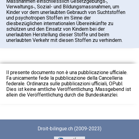
Massnahmen einschliesslich Gesetzgebungs‑,
Verwaltungs‑, Sozial- und Bildungsmassnahmen, um
Kinder vor dem unerlaubten Gebrauch von Suchtstoffen
und psychotropen Stoffen im Sinne der
diesbezüglichen internationalen Übereinkünfte zu
schützen und den Einsatz von Kindern bei der
unerlaubten Herstellung dieser Stoffe und beim
unerlaubten Verkehr mit diesen Stoffen zu verhindern.
Il presente documento non è una pubblicazione ufficiale.
Fa unicamente fede la pubblicazione della Cancelleria
federale. Ordinanza sulle pubblicazioni ufficiali, OPubl.
Dies ist keine amtliche Veröffentlichung. Massgebend ist
allein die Veröffentlichung durch die Bundeskanzlei.
Droit-bilingue.ch (2009-2023)