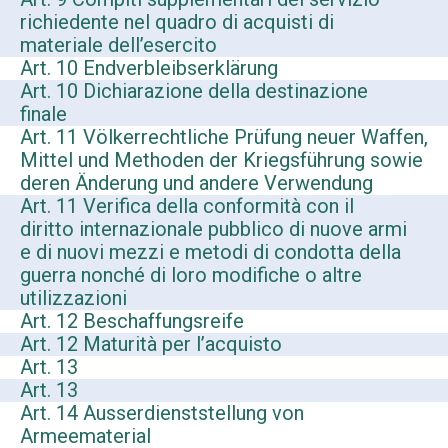
richiedente nel quadro di acquisti di
materiale dell’esercito
Art. 10 Endverbleibserklärung
Art. 10 Dichiarazione della destinazione
finale
Art. 11 Völkerrechtliche Prüfung neuer Waffen,
Mittel und Methoden der Kriegsführung sowie
deren Änderung und andere Verwendung
Art. 11 Verifica della conformità con il
diritto internazionale pubblico di nuove armi
e di nuovi mezzi e metodi di condotta della
guerra nonché di loro modifiche o altre
utilizzazioni
Art. 12 Beschaffungsreife
Art. 12 Maturità per l’acquisto
Art. 13
Art. 13
Art. 14 Ausserdienststellung von
Armeematerial