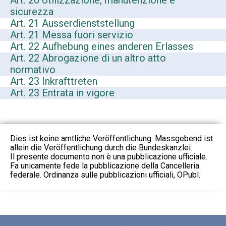
Art. 20 Utilizzazione, manutenzione e
sicurezza
Art. 21 Ausserdienststellung
Art. 21 Messa fuori servizio
Art. 22 Aufhebung eines anderen Erlasses
Art. 22 Abrogazione di un altro atto
normativo
Art. 23 Inkrafttreten
Art. 23 Entrata in vigore
Dies ist keine amtliche Veröffentlichung. Massgebend ist
allein die Veröffentlichung durch die Bundeskanzlei.
Il presente documento non è una pubblicazione ufficiale.
Fa unicamente fede la pubblicazione della Cancelleria
federale. Ordinanza sulle pubblicazioni ufficiali, OPubl.