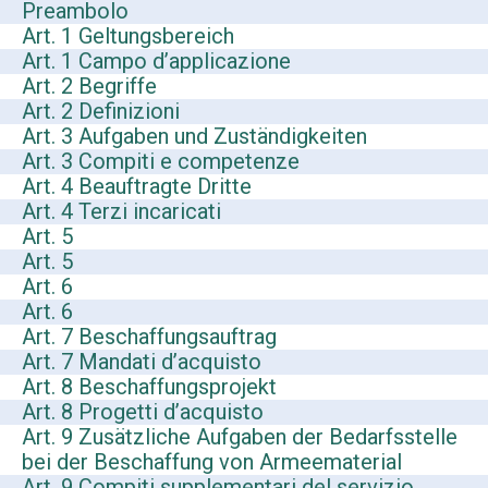
Preambolo
Art. 1 Geltungsbereich
Art. 1 Campo d’applicazione
Art. 2 Begriffe
Art. 2 Definizioni
Art. 3 Aufgaben und Zuständigkeiten
Art. 3 Compiti e competenze
Art. 4 Beauftragte Dritte
Art. 4 Terzi incaricati
Art. 5
Art. 5
Art. 6
Art. 6
Art. 7 Beschaffungsauftrag
Art. 7 Mandati d’acquisto
Art. 8 Beschaffungsprojekt
Art. 8 Progetti d’acquisto
Art. 9 Zusätzliche Aufgaben der Bedarfsstelle
bei der Beschaffung von Armeematerial
Art. 9 Compiti supplementari del servizio