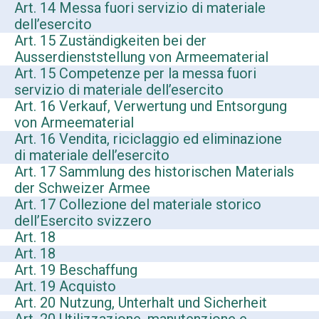
Art. 14 Messa fuori servizio di materiale
dell’esercito
Art. 15 Zuständigkeiten bei der
Ausserdienststellung von Armeematerial
Art. 15 Competenze per la messa fuori
servizio di materiale dell’esercito
Art. 16 Verkauf, Verwertung und Entsorgung
von Armeematerial
Art. 16 Vendita, riciclaggio ed eliminazione
di materiale dell’esercito
Art. 17 Sammlung des historischen Materials
der Schweizer Armee
Art. 17 Collezione del materiale storico
dell’Esercito svizzero
Art. 18
Art. 18
Art. 19 Beschaffung
Art. 19 Acquisto
Art. 20 Nutzung, Unterhalt und Sicherheit