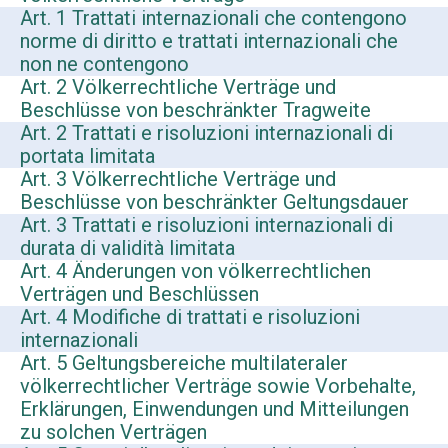
Art. 1 Trattati internazionali che contengono
norme di diritto e trattati internazionali che
non ne contengono
Art. 2 Völkerrechtliche Verträge und
Beschlüsse von beschränkter Tragweite
Art. 2 Trattati e risoluzioni internazionali di
portata limitata
Art. 3 Völkerrechtliche Verträge und
Beschlüsse von beschränkter Geltungsdauer
Art. 3 Trattati e risoluzioni internazionali di
durata di validità limitata
Art. 4 Änderungen von völkerrechtlichen
Verträgen und Beschlüssen
Art. 4 Modifiche di trattati e risoluzioni
internazionali
Art. 5 Geltungsbereiche multilateraler
völkerrechtlicher Verträge sowie Vorbehalte,
Erklärungen, Einwendungen und Mitteilungen
zu solchen Verträgen