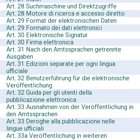
Art. 28 Suchmaschine und Direktzugriffe
Art. 28 Motore di ricerca e accesso diretto
Art. 29 Format der elektronischen Daten
Art. 29 Formato dei dati elettronici
Art. 30 Elektronische Signatur
Art. 30 Firma elettronica
Art. 31 Nach den Amtssprachen getrennte
Ausgaben
Art. 31 Edizioni separate per ogni lingua
ufficiale
Art. 32 Benutzerführung für die elektronische
Veröffentlichung
Art. 32 Guida per gli utenti della
pubblicazione elettronica
Art. 33 Ausnahmen von der Veröffentlichung in
den Amtssprachen
Art. 33 Deroghe alla pubblicazione nelle
lingue ufficiali
Art. 33a Veröffentlichung in weiteren