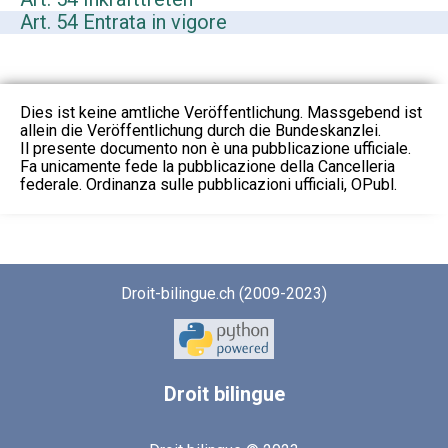
Art. 54 Entrata in vigore
Dies ist keine amtliche Veröffentlichung. Massgebend ist
allein die Veröffentlichung durch die Bundeskanzlei.
Il presente documento non è una pubblicazione ufficiale.
Fa unicamente fede la pubblicazione della Cancelleria
federale. Ordinanza sulle pubblicazioni ufficiali, OPubl.
Droit-bilingue.ch (2009-2023)
Droit
bilingue