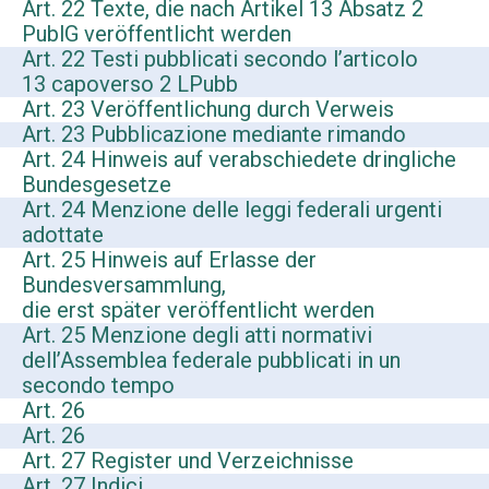
Art. 22 Texte, die nach Artikel 13 Absatz 2
PublG veröffentlicht werden
Art. 22 Testi pubblicati secondo l’articolo
13 capoverso 2 LPubb
Art. 23 Veröffentlichung durch Verweis
Art. 23 Pubblicazione mediante rimando
Art. 24 Hinweis auf verabschiedete dringliche
Bundesgesetze
Art. 24 Menzione delle leggi federali urgenti
adottate
Art. 25 Hinweis auf Erlasse der
Bundesversammlung,
die erst später veröffentlicht werden
Art. 25 Menzione degli atti normativi
dell’Assemblea federale pubblicati in un
secondo tempo
Art. 26
Art. 26
Art. 27 Register und Verzeichnisse
Art. 27 Indici