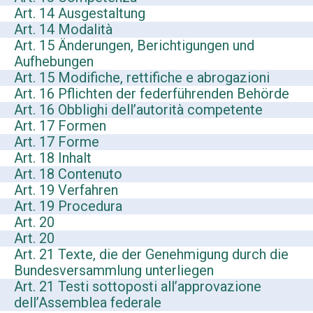
Art. 14 Ausgestaltung
Art. 14 Modalità
Art. 15 Änderungen, Berichtigungen und
Aufhebungen
Art. 15 Modifiche, rettifiche e abrogazioni
Art. 16 Pflichten der federführenden Behörde
Art. 16 Obblighi dell’autorità competente
Art. 17 Formen
Art. 17 Forme
Art. 18 Inhalt
Art. 18 Contenuto
Art. 19 Verfahren
Art. 19 Procedura
Art. 20
Art. 20
Art. 21 Texte, die der Genehmigung durch die
Bundesversammlung unterliegen
Art. 21 Testi sottoposti all’approvazione
dell’Assemblea federale