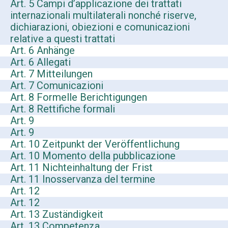
Art. 5 Campi d’applicazione dei trattati
internazionali multilaterali nonché riserve,
dichiarazioni, obiezioni e comunicazioni
relative a questi trattati
Art. 6 Anhänge
Art. 6 Allegati
Art. 7 Mitteilungen
Art. 7 Comunicazioni
Art. 8 Formelle Berichtigungen
Art. 8 Rettifiche formali
Art. 9
Art. 9
Art. 10 Zeitpunkt der Veröffentlichung
Art. 10 Momento della pubblicazione
Art. 11 Nichteinhaltung der Frist
Art. 11 Inosservanza del termine
Art. 12
Art. 12
Art. 13 Zuständigkeit
Art. 13 Competenza