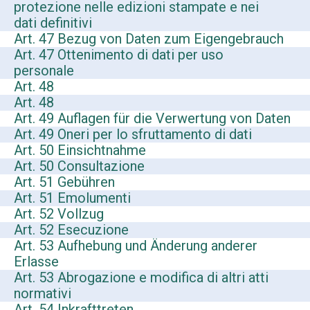
protezione nelle edizioni stampate e nei
dati definitivi
Art. 47 Bezug von Daten zum Eigengebrauch
Art. 47 Ottenimento di dati per uso
personale
Art. 48
Art. 48
Art. 49 Auflagen für die Verwertung von Daten
Art. 49 Oneri per lo sfruttamento di dati
Art. 50 Einsichtnahme
Art. 50 Consultazione
Art. 51 Gebühren
Art. 51 Emolumenti
Art. 52 Vollzug
Art. 52 Esecuzione
Art. 53 Aufhebung und Änderung anderer
Erlasse
Art. 53 Abrogazione e modifica di altri atti
normativi
Art. 54 Inkrafttreten