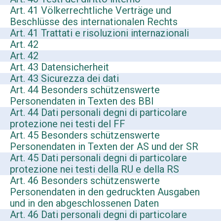
Art. 41 Völkerrechtliche Verträge und
Beschlüsse des internationalen Rechts
Art. 41 Trattati e risoluzioni internazionali
Art. 42
Art. 42
Art. 43 Datensicherheit
Art. 43 Sicurezza dei dati
Art. 44 Besonders schützenswerte
Personendaten in Texten des BBl
Art. 44 Dati personali degni di particolare
protezione nei testi del FF
Art. 45 Besonders schützenswerte
Personendaten in Texten der AS und der SR
Art. 45 Dati personali degni di particolare
protezione nei testi della RU e della RS
Art. 46 Besonders schützenswerte
Personendaten in den gedruckten Ausgaben
und in den abgeschlossenen Daten
Art. 46 Dati personali degni di particolare