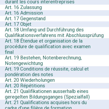
durant les cours interentreprises
Art. 16 Zulassung
Art. 16 Admission
Art. 17 Gegenstand
Art. 17 Objet
Art. 18 Umfang und Durchführung des
Qualifikationsverfahrens mit Abschlussprüfung
Art. 18 Étendue et organisation de la
procédure de qualification avec examen
final
Art. 19 Bestehen, Notenberechnung,
Notengewichtung
Art. 19 Conditions de réussite, calcul et
pondération des notes
Art. 20 Wiederholungen
Art. 20 Répétitions
Art. 21 Qualifikationen ausserhalb eines
geregelten Bildungsganges (Spezialfall)
Art. 21 Qualifications acquises hors du
cadre d’une filière de formation