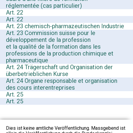
réglementée (cas particulier)
Art. 22
Art. 22
Art. 23 chemisch-pharmazeutischen Industrie
Art. 23 Commission suisse pour le
développement de la profession
et la qualité de la formation dans les
professions de la production chimique et
pharmaceutique
Art. 24 Trägerschaft und Organisation der
überbetrieblichen Kurse
Art. 24 Organe responsable et organisation
des cours interentreprises
Art. 25
Art. 25
Dies ist keine amtliche Veröffentlichung. Massgebend ist