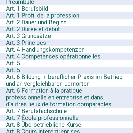
Préambule
Art. 1 Berufsbild
Art. 1 Profil de la profession
Art. 2 Dauer und Beginn
Art. 2 Durée et début
Art. 3 Grundsätze
Art. 3 Principes
Art. 4 Handlungskompetenzen
Art. 4 Compétences opérationnelles
Art. 5
Art. 5
Art. 6 Bildung in beruflicher Praxis im Betrieb
und an vergleichbaren Lernorten
Art. 6 Formation à la pratique
professionnelle en entreprise et dans
d’autres lieux de formation comparables
Art. 7 Berufsfachschule
Art. 7 École professionnelle
Art. 8 Überbetriebliche Kurse
Art. 8 Cours interentreprises