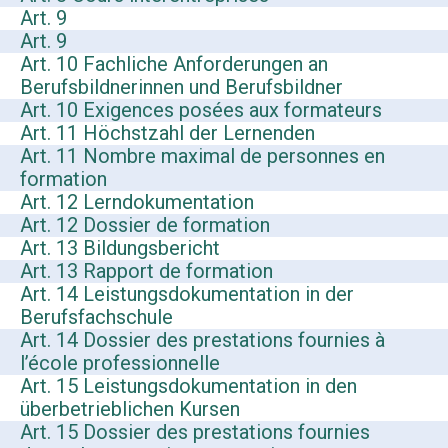
Art. 9
Art. 9
Art. 10 Fachliche Anforderungen an
Berufsbildnerinnen und Berufsbildner
Art. 10 Exigences posées aux formateurs
Art. 11 Höchstzahl der Lernenden
Art. 11 Nombre maximal de personnes en
formation
Art. 12 Lerndokumentation
Art. 12 Dossier de formation
Art. 13 Bildungsbericht
Art. 13 Rapport de formation
Art. 14 Leistungsdokumentation in der
Berufsfachschule
Art. 14 Dossier des prestations fournies à
l’école professionnelle
Art. 15 Leistungsdokumentation in den
überbetrieblichen Kursen
Art. 15 Dossier des prestations fournies