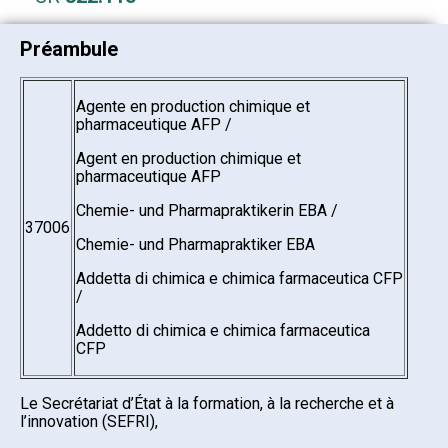
Préambule
Agente en production chimique et
pharmaceutique AFP /
Agent en production chimique et
pharmaceutique AFP
Chemie- und Pharmapraktikerin EBA /
37006
Chemie- und Pharmapraktiker EBA
Addetta di chimica e chimica farmaceutica CFP
/
Addetto di chimica e chimica farmaceutica
CFP
Le Secrétariat d’État à la formation, à la recherche et à
l’innovation (SEFRI),