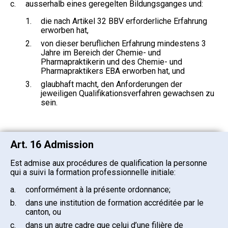
c.
ausserhalb eines geregelten Bildungsganges und:
1.
die nach Artikel 32 BBV erforderliche Erfahrung
erworben hat,
2.
von dieser beruflichen Erfahrung mindestens 3
Jahre im Bereich der Chemie- und
Pharmapraktikerin und des Chemie- und
Pharmapraktikers EBA erworben hat, und
3.
glaubhaft macht, den Anforderungen der
jeweiligen Qualifikationsverfahren gewachsen zu
sein.
Art. 16 Admission
Est admise aux procédures de qualification la personne
qui a suivi la formation professionnelle initiale:
a.
conformément à la présente ordonnance;
b.
dans une institution de formation accréditée par le
canton, ou
c.
dans un autre cadre que celui d’une filière de