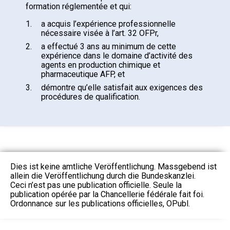
formation réglementée et qui:
1.
a acquis l’expérience professionnelle
nécessaire visée à l’art. 32 OFPr,
2.
a effectué 3 ans au minimum de cette
expérience dans le domaine d’activité des
agents en production chimique et
pharmaceutique AFP, et
3.
démontre qu’elle satisfait aux exigences des
procédures de qualification.
Dies ist keine amtliche Veröffentlichung. Massgebend ist
allein die Veröffentlichung durch die Bundeskanzlei.
Ceci n’est pas une publication officielle. Seule la
publication opérée par la Chancellerie fédérale fait foi.
Ordonnance sur les publications officielles, OPubl.