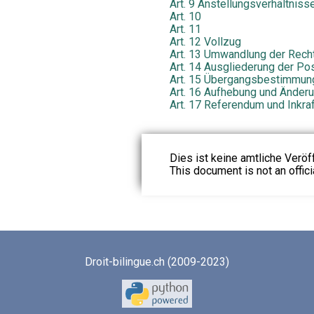
Art. 9 Anstellungsverhältniss
Art. 10
Art. 11
Art. 12 Vollzug
Art. 13 Umwandlung der Rech
Art. 14 Ausgliederung der Po
Art. 15 Übergangsbestimmun
Art. 16 Aufhebung und Änder
Art. 17 Referendum und Inkraf
Dies ist keine amtliche Veröf
This document is not an officia
Droit-bilingue.ch (2009-2023)