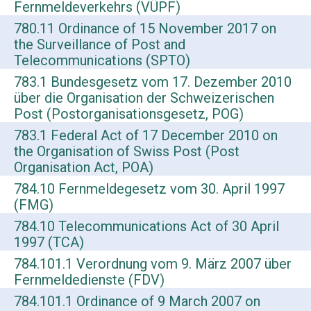
Fernmeldeverkehrs (VÜPF)
780.11 Ordinance of 15 November 2017 on
the Surveillance of Post and
Telecommunications (SPTO)
783.1 Bundesgesetz vom 17. Dezember 2010
über die Organisation der Schweizerischen
Post (Postorganisationsgesetz, POG)
783.1 Federal Act of 17 December 2010 on
the Organisation of Swiss Post (Post
Organisation Act, POA)
784.10 Fernmeldegesetz vom 30. April 1997
(FMG)
784.10 Telecommunications Act of 30 April
1997 (TCA)
784.101.1 Verordnung vom 9. März 2007 über
Fernmeldedienste (FDV)
784.101.1 Ordinance of 9 March 2007 on