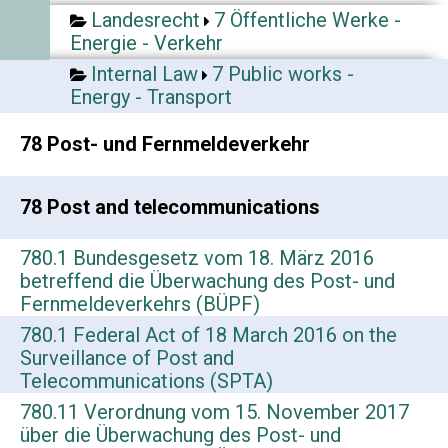
Landesrecht
7 Öffentliche Werke -
Energie - Verkehr
Internal Law
7 Public works -
Energy - Transport
78 Post- und Fernmeldeverkehr
78 Post and telecommunications
780.1 Bundesgesetz vom 18. März 2016
betreffend die Überwachung des Post- und
Fernmeldeverkehrs (BÜPF)
780.1 Federal Act of 18 March 2016 on the
Surveillance of Post and
Telecommunications (SPTA)
780.11 Verordnung vom 15. November 2017
über die Überwachung des Post- und