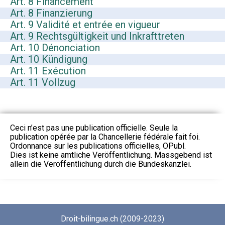
Art. 8 Financement
Art. 8 Finanzierung
Art. 9 Validité et entrée en vigueur
Art. 9 Rechtsgültigkeit und Inkrafttreten
Art. 10 Dénonciation
Art. 10 Kündigung
Art. 11 Exécution
Art. 11 Vollzug
Ceci n’est pas une publication officielle. Seule la
publication opérée par la Chancellerie fédérale fait foi.
Ordonnance sur les publications officielles, OPubl.
Dies ist keine amtliche Veröffentlichung. Massgebend ist
allein die Veröffentlichung durch die Bundeskanzlei.
Droit-bilingue.ch (2009-2023)