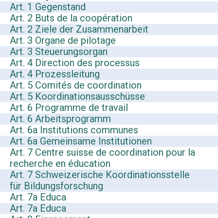
Art. 1 Gegenstand
Art. 2 Buts de la coopération
Art. 2 Ziele der Zusammenarbeit
Art. 3 Organe de pilotage
Art. 3 Steuerungsorgan
Art. 4 Direction des processus
Art. 4 Prozessleitung
Art. 5 Comités de coordination
Art. 5 Koordinationsausschüsse
Art. 6 Programme de travail
Art. 6 Arbeitsprogramm
Art. 6a Institutions communes
Art. 6a Gemeinsame Institutionen
Art. 7 Centre suisse de coordination pour la
recherche en éducation
Art. 7 Schweizerische Koordinationsstelle
für Bildungsforschung
Art. 7a Educa
Art. 7a Educa