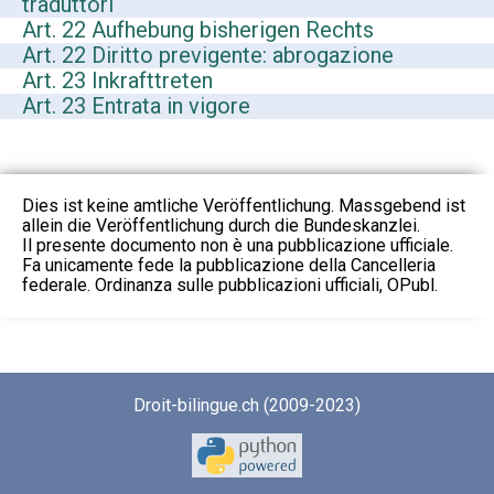
traduttori
Art. 22 Aufhebung bisherigen Rechts
Art. 22 Diritto previgente: abrogazione
Art. 23 Inkrafttreten
Art. 23 Entrata in vigore
Dies ist keine amtliche Veröffentlichung. Massgebend ist
allein die Veröffentlichung durch die Bundeskanzlei.
Il presente documento non è una pubblicazione ufficiale.
Fa unicamente fede la pubblicazione della Cancelleria
federale. Ordinanza sulle pubblicazioni ufficiali, OPubl.
Droit-bilingue.ch (2009-2023)