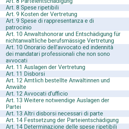
Art. 8 Parteientschädigung
Art. 8 Spese ripetibili
Art. 9 Kosten der Vertretung
Art. 9 Spese di rappresentanza e di
patrocinio
Art. 10 Anwaltshonorar und Entschädigung für
nichtanwaltliche berufsmässige Vertretung
Art. 10 Onorario dell’avvocato ed indennità
dei mandatari professionali che non sono
avvocati
Art. 11 Auslagen der Vertretung
Art. 11 Disborsi
Art. 12 Amtlich bestellte Anwältinnen und
Anwälte
Art. 12 Avvocati d’ufficio
Art. 13 Weitere notwendige Auslagen der
Partei
Art. 13 Altri disborsi necessari di parte
Art. 14 Festsetzung der Parteientschädigung
Art. 14 Determinazione delle spese ripetibili