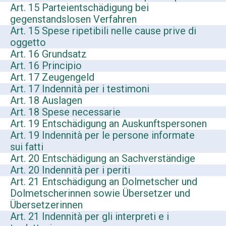
Art. 15 Parteientschädigung bei
gegenstandslosen Verfahren
Art. 15 Spese ripetibili nelle cause prive di
oggetto
Art. 16 Grundsatz
Art. 16 Principio
Art. 17 Zeugengeld
Art. 17 Indennità per i testimoni
Art. 18 Auslagen
Art. 18 Spese necessarie
Art. 19 Entschädigung an Auskunftspersonen
Art. 19 Indennità per le persone informate
sui fatti
Art. 20 Entschädigung an Sachverständige
Art. 20 Indennità per i periti
Art. 21 Entschädigung an Dolmetscher und
Dolmetscherinnen sowie Übersetzer und
Übersetzerinnen
Art. 21 Indennità per gli interpreti e i