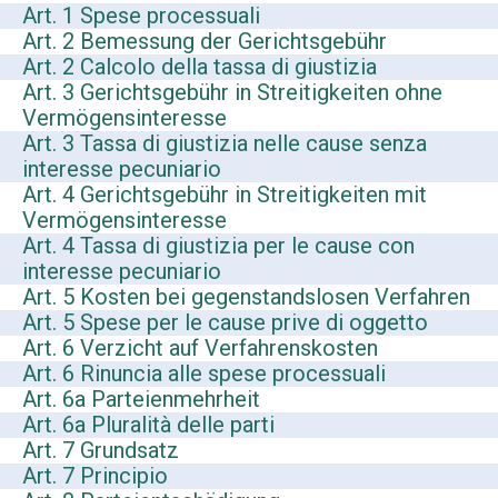
Art. 1 Spese processuali
Art. 2 Bemessung der Gerichtsgebühr
Art. 2 Calcolo della tassa di giustizia
Art. 3 Gerichtsgebühr in Streitigkeiten ohne
Vermögensinteresse
Art. 3 Tassa di giustizia nelle cause senza
interesse pecuniario
Art. 4 Gerichtsgebühr in Streitigkeiten mit
Vermögensinteresse
Art. 4 Tassa di giustizia per le cause con
interesse pecuniario
Art. 5 Kosten bei gegenstandslosen Verfahren
Art. 5 Spese per le cause prive di oggetto
Art. 6 Verzicht auf Verfahrenskosten
Art. 6 Rinuncia alle spese processuali
Art. 6a Parteienmehrheit
Art. 6a Pluralità delle parti
Art. 7 Grundsatz
Art. 7 Principio