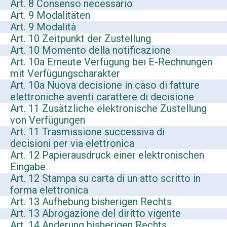
Art. 8 Consenso necessario
Art. 9 Modalitäten
Art. 9 Modalità
Art. 10 Zeitpunkt der Zustellung
Art. 10 Momento della notificazione
Art. 10a Erneute Verfügung bei E-Rechnungen
mit Verfügungscharakter
Art. 10a Nuova decisione in caso di fatture
elettroniche aventi carattere di decisione
Art. 11 Zusätzliche elektronische Zustellung
von Verfügungen
Art. 11 Trasmissione successiva di
decisioni per via elettronica
Art. 12 Papierausdruck einer elektronischen
Eingabe
Art. 12 Stampa su carta di un atto scritto in
forma elettronica
Art. 13 Aufhebung bisherigen Rechts
Art. 13 Abrogazione del diritto vigente
Art. 14 Änderung bisherigen Rechts