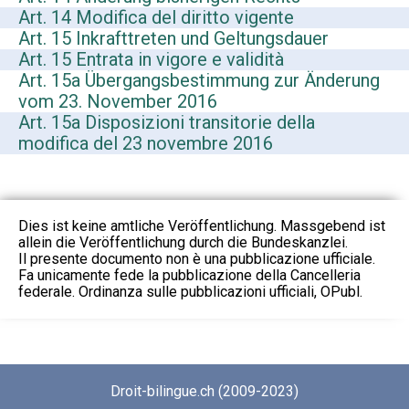
Art. 14 Modifica del diritto vigente
Art. 15 Inkrafttreten und Geltungsdauer
Art. 15 Entrata in vigore e validità
Art. 15a Übergangsbestimmung zur Änderung
vom 23. November 2016
Art. 15a Disposizioni transitorie della
modifica del 23 novembre 2016
Dies ist keine amtliche Veröffentlichung. Massgebend ist
allein die Veröffentlichung durch die Bundeskanzlei.
Il presente documento non è una pubblicazione ufficiale.
Fa unicamente fede la pubblicazione della Cancelleria
federale. Ordinanza sulle pubblicazioni ufficiali, OPubl.
Droit-bilingue.ch (2009-2023)