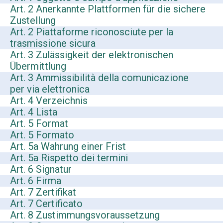
Art. 2 Anerkannte Plattformen für die sichere
Zustellung
Art. 2 Piattaforme riconosciute per la
trasmissione sicura
Art. 3 Zulässigkeit der elektronischen
Übermittlung
Art. 3 Ammissibilità della comunicazione
per via elettronica
Art. 4 Verzeichnis
Art. 4 Lista
Art. 5 Format
Art. 5 Formato
Art. 5a Wahrung einer Frist
Art. 5a Rispetto dei termini
Art. 6 Signatur
Art. 6 Firma
Art. 7 Zertifikat
Art. 7 Certificato
Art. 8 Zustimmungsvoraussetzung