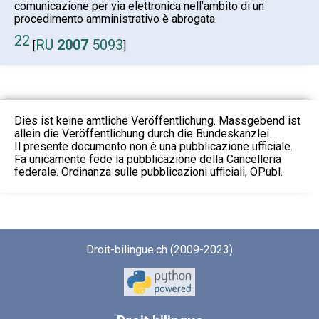
comunicazione per via elettronica nell’ambito di un
procedimento amministrativo è abrogata.
22
RU
2007
5093
[
]
Dies ist keine amtliche Veröffentlichung. Massgebend ist
allein die Veröffentlichung durch die Bundeskanzlei.
Il presente documento non è una pubblicazione ufficiale.
Fa unicamente fede la pubblicazione della Cancelleria
federale. Ordinanza sulle pubblicazioni ufficiali, OPubl.
Droit-bilingue.ch (2009-2023)