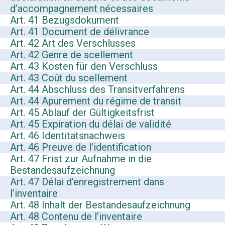
d’accompagnement nécessaires
Art. 41 Bezugsdokument
Art. 41 Document de délivrance
Art. 42 Art des Verschlusses
Art. 42 Genre de scellement
Art. 43 Kosten für den Verschluss
Art. 43 Coût du scellement
Art. 44 Abschluss des Transitverfahrens
Art. 44 Apurement du régime de transit
Art. 45 Ablauf der Gültigkeitsfrist
Art. 45 Expiration du délai de validité
Art. 46 Identitätsnachweis
Art. 46 Preuve de l’identification
Art. 47 Frist zur Aufnahme in die
Bestandesaufzeichnung
Art. 47 Délai d’enregistrement dans
l’inventaire
Art. 48 Inhalt der Bestandesaufzeichnung
Art. 48 Contenu de l’inventaire