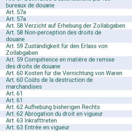
bureaux de douane
Art. 57a
Art. 57a
Art. 58 Verzicht auf Erhebung der Zollabgaben
Art. 58 Non-perception des droits de
douane
Art. 59 Zuständigkeit für den Erlass von
Zollabgaben
Art. 59 Compétence en matière de remise
des droits de douane
Art. 60 Kosten für die Vernichtung von Waren
Art. 60 Coûts de la destruction de
marchandises
Art. 61
Art. 61
Art. 62 Aufhebung bisherigen Rechts
Art. 62 Abrogation du droit en vigueur
Art. 63 Inkrafttreten
Art. 63 Entrée en vigueur