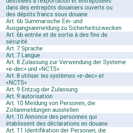
destinées à l’exportation et entreposées
dans des entrepôts douaniers ouverts ou
des dépôts francs sous douane
Art. 6b Summarische Ein- und
Ausgangsanmeldung zu Sicherheitszwecken
Art. 6b entrée et de sortie à des fins de
sécurité
Art. 7 Sprache
Art. 7 Langue
Art. 8 Zulassung zur Verwendung der Systeme
«e-dec» und «NCTS»
Art. 8 utiliser les systèmes «e-dec» et
«NCTS»
Art. 9 Entzug der Zulassung
Art. 9 autorisation
Art. 10 Meldung von Personen, die
Zollanmeldungen ausstellen
Art. 10 Annonce des personnes qui
établissent des déclarations en douane
Art. 11 Identifikation der Personen, die