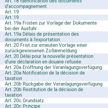
Art. 18 Identification des documents
d’accompagnement
Art. 19
Art. 19
Art. 19a Fristen zur Vorlage der Dokumente
bei der Ausfuhr
Art. 19a Délais de présentation des
documents à l’exportation
Art. 20 Frist zur erneuten Vorlage einer
zurückgewiesenen Zollanmeldung
Art. 20 Délai pour la nouvelle présentation
d’une déclaration en douane refusée
Art. 20a Eröffnung der Veranlagungsverfügung
Art. 20a Notification de la décision de
taxation
Art. 20b Rückgabe der Veranlagungsverfügung
Art. 20b Restitution de la décision de
taxation
Art. 20c Grundsatz
Art. 20c Principe