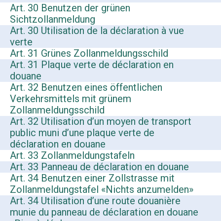
Art. 30 Benutzen der grünen
Sichtzollanmeldung
Art. 30 Utilisation de la déclaration à vue
verte
Art. 31 Grünes Zollanmeldungsschild
Art. 31 Plaque verte de déclaration en
douane
Art. 32 Benutzen eines öffentlichen
Verkehrsmittels mit grünem
Zollanmeldungsschild
Art. 32 Utilisation d’un moyen de transport
public muni d’une plaque verte de
déclaration en douane
Art. 33 Zollanmeldungstafeln
Art. 33 Panneau de déclaration en douane
Art. 34 Benutzen einer Zollstrasse mit
Zollanmeldungstafel «Nichts anzumelden»
Art. 34 Utilisation d’une route douanière
munie du panneau de déclaration en douane