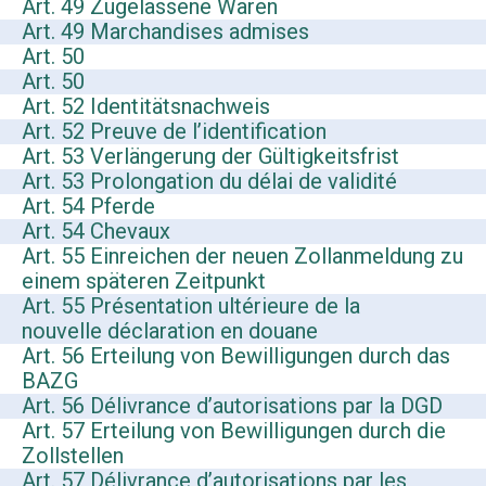
Art. 49 Zugelassene Waren
Art. 49 Marchandises admises
Art. 50
Art. 50
Art. 52 Identitätsnachweis
Art. 52 Preuve de l’identification
Art. 53 Verlängerung der Gültigkeitsfrist
Art. 53 Prolongation du délai de validité
Art. 54 Pferde
Art. 54 Chevaux
Art. 55 Einreichen der neuen Zollanmeldung zu
einem späteren Zeitpunkt
Art. 55 Présentation ultérieure de la
nouvelle déclaration en douane
Art. 56 Erteilung von Bewilligungen durch das
BAZG
Art. 56 Délivrance d’autorisations par la DGD
Art. 57 Erteilung von Bewilligungen durch die
Zollstellen
Art. 57 Délivrance d’autorisations par les