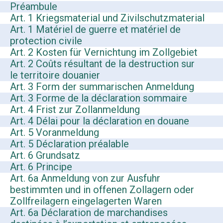
Préambule
Art. 1 Kriegsmaterial und Zivilschutzmaterial
Art. 1 Matériel de guerre et matériel de
protection civile
Art. 2 Kosten für Vernichtung im Zollgebiet
Art. 2 Coûts résultant de la destruction sur
le territoire douanier
Art. 3 Form der summarischen Anmeldung
Art. 3 Forme de la déclaration sommaire
Art. 4 Frist zur Zollanmeldung
Art. 4 Délai pour la déclaration en douane
Art. 5 Voranmeldung
Art. 5 Déclaration préalable
Art. 6 Grundsatz
Art. 6 Principe
Art. 6a Anmeldung von zur Ausfuhr
bestimmten und in offenen Zollagern oder
Zollfreilagern eingelagerten Waren
Art. 6a Déclaration de marchandises