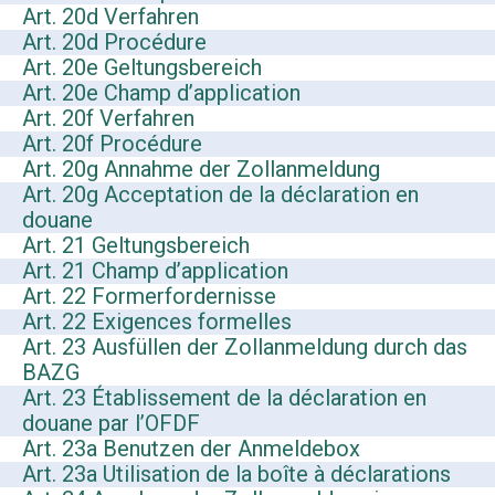
Art. 20d Verfahren
Art. 20d Procédure
Art. 20e Geltungsbereich
Art. 20e Champ d’application
Art. 20f Verfahren
Art. 20f Procédure
Art. 20g Annahme der Zollanmeldung
Art. 20g Acceptation de la déclaration en
douane
Art. 21 Geltungsbereich
Art. 21 Champ d’application
Art. 22 Formerfordernisse
Art. 22 Exigences formelles
Art. 23 Ausfüllen der Zollanmeldung durch das
BAZG
Art. 23 Établissement de la déclaration en
douane par l’OFDF
Art. 23a Benutzen der Anmeldebox
Art. 23a Utilisation de la boîte à déclarations