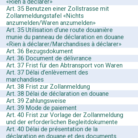
«Rien à déclarer»
Art. 35 Benutzen einer Zollstrasse mit
Zollanmeldungstafel «Nichts
anzumelden/Waren anzumelden»
Art. 35 Utilisation d’une route douanière
munie du panneau de déclaration en douane
«Rien à déclarer/Marchandises à déclarer»
Art. 36 Bezugsdokument
Art. 36 Document de délivrance
Art. 37 Frist für den Abtransport von Waren
Art. 37 Délai d’enlèvement des
marchandises
Art. 38 Frist zur Zollanmeldung
Art. 38 Délai de déclaration en douane
Art. 39 Zahlungsweise
Art. 39 Mode de paiement
Art. 40 Frist zur Vorlage der Zollanmeldung
und der erforderlichen Begleitdokumente
Art. 40 Délai de présentation de la
déclaration en douane et des documents