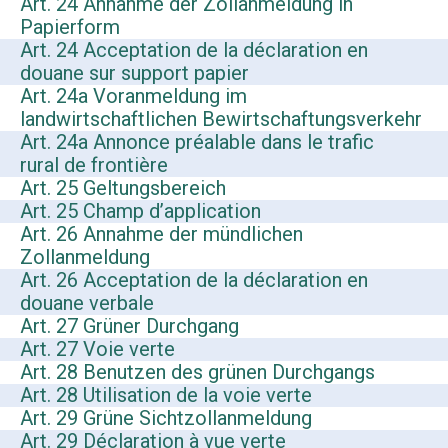
Art. 24 Annahme der Zollanmeldung in
Papierform
Art. 24 Acceptation de la déclaration en
douane sur support papier
Art. 24a Voranmeldung im
landwirtschaftlichen Bewirtschaftungsverkehr
Art. 24a Annonce préalable dans le trafic
rural de frontière
Art. 25 Geltungsbereich
Art. 25 Champ d’application
Art. 26 Annahme der mündlichen
Zollanmeldung
Art. 26 Acceptation de la déclaration en
douane verbale
Art. 27 Grüner Durchgang
Art. 27 Voie verte
Art. 28 Benutzen des grünen Durchgangs
Art. 28 Utilisation de la voie verte
Art. 29 Grüne Sichtzollanmeldung
Art. 29 Déclaration à vue verte