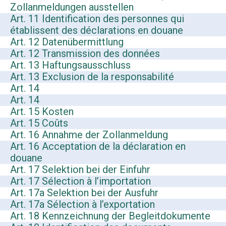
Zollanmeldungen ausstellen
Art. 11 Identification des personnes qui
établissent des déclarations en douane
Art. 12 Datenübermittlung
Art. 12 Transmission des données
Art. 13 Haftungsausschluss
Art. 13 Exclusion de la responsabilité
Art. 14
Art. 14
Art. 15 Kosten
Art. 15 Coûts
Art. 16 Annahme der Zollanmeldung
Art. 16 Acceptation de la déclaration en
douane
Art. 17 Selektion bei der Einfuhr
Art. 17 Sélection à l’importation
Art. 17a Selektion bei der Ausfuhr
Art. 17a Sélection à l’exportation
Art. 18 Kennzeichnung der Begleitdokumente