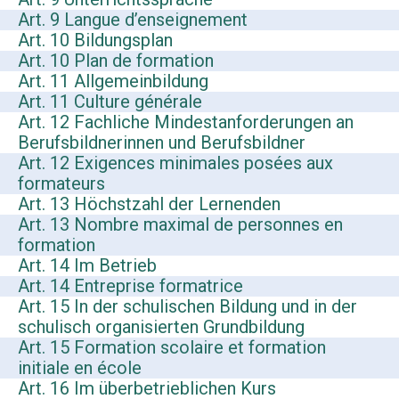
Art. 9 Langue d’enseignement
Art. 10 Bildungsplan
Art. 10 Plan de formation
Art. 11 Allgemeinbildung
Art. 11 Culture générale
Art. 12 Fachliche Mindestanforderungen an
Berufsbildnerinnen und Berufsbildner
Art. 12 Exigences minimales posées aux
formateurs
Art. 13 Höchstzahl der Lernenden
Art. 13 Nombre maximal de personnes en
formation
Art. 14 Im Betrieb
Art. 14 Entreprise formatrice
Art. 15 In der schulischen Bildung und in der
schulisch organisierten Grundbildung
Art. 15 Formation scolaire et formation
initiale en école
Art. 16 Im überbetrieblichen Kurs