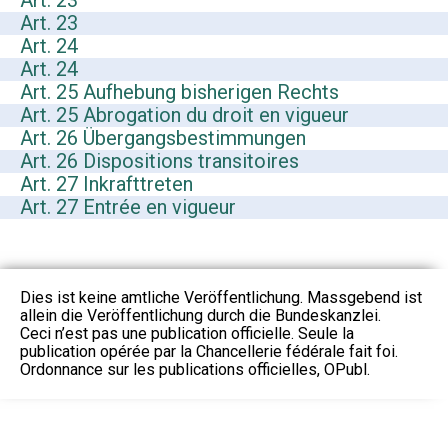
Art. 23
Art. 23
Art. 24
Art. 24
Art. 25 Aufhebung bisherigen Rechts
Art. 25 Abrogation du droit en vigueur
Art. 26 Übergangsbestimmungen
Art. 26 Dispositions transitoires
Art. 27 Inkrafttreten
Art. 27 Entrée en vigueur
Dies ist keine amtliche Veröffentlichung. Massgebend ist
allein die Veröffentlichung durch die Bundeskanzlei.
Ceci n’est pas une publication officielle. Seule la
publication opérée par la Chancellerie fédérale fait foi.
Ordonnance sur les publications officielles, OPubl.