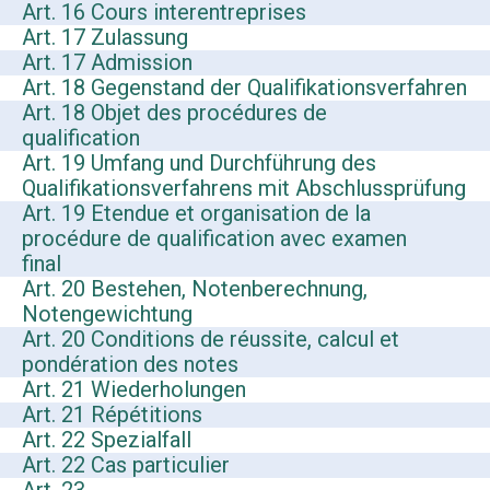
Art. 16 Cours interentreprises
Art. 17 Zulassung
Art. 17 Admission
Art. 18 Gegenstand der Qualifikationsverfahren
Art. 18 Objet des procédures de
qualification
Art. 19 Umfang und Durchführung des
Qualifikationsverfahrens mit Abschlussprüfung
Art. 19 Etendue et organisation de la
procédure de qualification avec examen
final
Art. 20 Bestehen, Notenberechnung,
Notengewichtung
Art. 20 Conditions de réussite, calcul et
pondération des notes
Art. 21 Wiederholungen
Art. 21 Répétitions
Art. 22 Spezialfall
Art. 22 Cas particulier