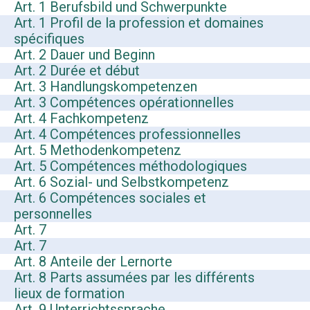
Art. 1 Berufsbild und Schwerpunkte
Art. 1 Profil de la profession et domaines
spécifiques
Art. 2 Dauer und Beginn
Art. 2 Durée et début
Art. 3 Handlungskompetenzen
Art. 3 Compétences opérationnelles
Art. 4 Fachkompetenz
Art. 4 Compétences professionnelles
Art. 5 Methodenkompetenz
Art. 5 Compétences méthodologiques
Art. 6 Sozial- und Selbstkompetenz
Art. 6 Compétences sociales et
personnelles
Art. 7
Art. 7
Art. 8 Anteile der Lernorte
Art. 8 Parts assumées par les différents
lieux de formation
Art. 9 Unterrichtssprache