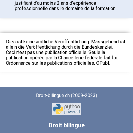
justifiant d’au moins 2 ans d’expérience
professionnelle dans le domaine de la formation.
Dies ist keine amtliche Veröffentlichung. Massgebend ist
allein die Veröffentlichung durch die Bundeskanzlei.
Ceci n’est pas une publication officielle. Seule la
publication opérée par la Chancellerie fédérale fait foi.
Ordonnance sur les publications officielles, OPubl.
Droit-bilingue.ch (2009-2023)
Droit
bilingue