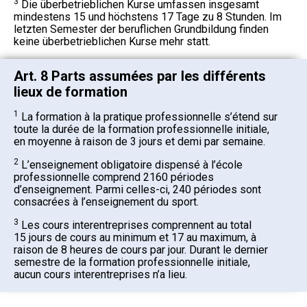
3
Die überbetrieblichen Kurse umfassen insgesamt
mindestens 15 und höchstens 17 Tage zu 8 Stunden. Im
letzten Semester der beruflichen Grundbildung finden
keine überbetrieblichen Kurse mehr statt.
Art. 8 Parts assumées par les différents
lieux de formation
1
La formation à la pratique professionnelle s’étend sur
toute la durée de la formation professionnelle initiale,
en moyenne à raison de 3 jours et demi par semaine.
2
L’enseignement obligatoire dispensé à l’école
professionnelle comprend 2160 périodes
d’enseignement. Parmi celles-ci, 240 périodes sont
consacrées à l’enseignement du sport.
3
Les cours interentreprises comprennent au total
15 jours de cours au minimum et 17 au maximum, à
raison de 8 heures de cours par jour. Durant le dernier
semestre de la formation professionnelle initiale,
aucun cours interentreprises n’a lieu.