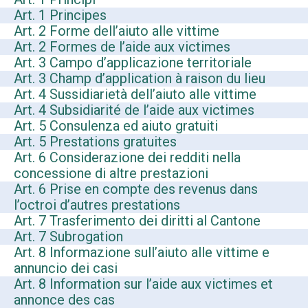
Art. 1 Principes
Art. 2 Forme dell’aiuto alle vittime
Art. 2 Formes de l’aide aux victimes
Art. 3 Campo d’applicazione territoriale
Art. 3 Champ d’application à raison du lieu
Art. 4 Sussidiarietà dell’aiuto alle vittime
Art. 4 Subsidiarité de l’aide aux victimes
Art. 5 Consulenza ed aiuto gratuiti
Art. 5 Prestations gratuites
Art. 6 Considerazione dei redditi nella
concessione di altre prestazioni
Art. 6 Prise en compte des revenus dans
l’octroi d’autres prestations
Art. 7 Trasferimento dei diritti al Cantone
Art. 7 Subrogation
Art. 8 Informazione sull’aiuto alle vittime e
annuncio dei casi
Art. 8 Information sur l’aide aux victimes et
annonce des cas