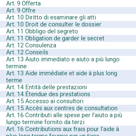
Art. 9 Offerta
Art. 9 Offre
Art. 10 Diritto di esaminare gli atti
Art. 10 Droit de consulter le dossier
Art. 11 Obbligo del segreto
Art. 11 Obligation de garder le secret
Art. 12 Consulenza
Art. 12 Conseils
Art. 13 Aiuto immediato e aiuto a più lungo
termine
Art. 13 Aide immédiate et aide à plus long
terme
Art. 14 Entità delle prestazioni
Art. 14 Étendue des prestations
Art. 15 Accesso ai consultori
Art. 15 Accès aux centres de consultation
Art. 16 Contributi alle spese per l’aiuto a più
lungo termine fornito da terzi
Art. 16 Contributions aux frais pour l’aide à