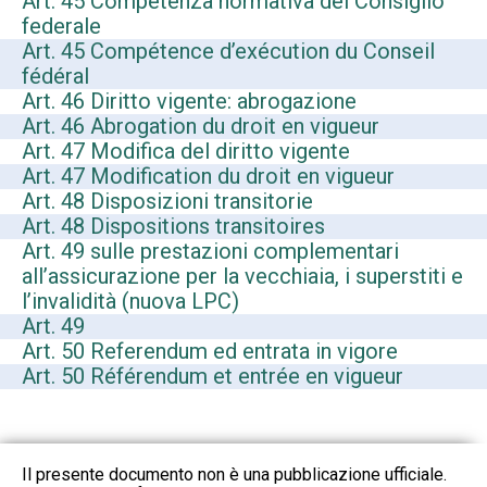
Art. 45 Competenza normativa del Consiglio
federale
Art. 45 Compétence d’exécution du Conseil
fédéral
Art. 46 Diritto vigente: abrogazione
Art. 46 Abrogation du droit en vigueur
Art. 47 Modifica del diritto vigente
Art. 47 Modification du droit en vigueur
Art. 48 Disposizioni transitorie
Art. 48 Dispositions transitoires
Art. 49 sulle prestazioni complementari
all’assicurazione per la vecchiaia, i superstiti e
l’invalidità (nuova LPC)
Art. 49
Art. 50 Referendum ed entrata in vigore
Art. 50 Référendum et entrée en vigueur
Il presente documento non è una pubblicazione ufficiale.