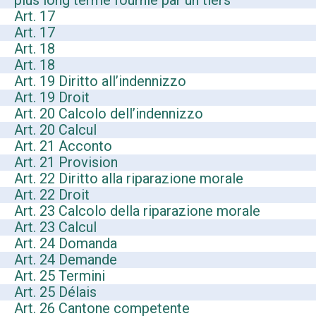
plus long terme fournie par un tiers
Art. 17
Art. 17
Art. 18
Art. 18
Art. 19 Diritto all’indennizzo
Art. 19 Droit
Art. 20 Calcolo dell’indennizzo
Art. 20 Calcul
Art. 21 Acconto
Art. 21 Provision
Art. 22 Diritto alla riparazione morale
Art. 22 Droit
Art. 23 Calcolo della riparazione morale
Art. 23 Calcul
Art. 24 Domanda
Art. 24 Demande
Art. 25 Termini
Art. 25 Délais
Art. 26
Cantone competente