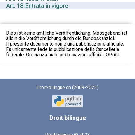
Art. 18 Entrata in vigore
Dies ist keine amtliche Veröffentlichung. Massgebend ist
allein die Veröffentlichung durch die Bundeskanzlei.
Il presente documento non è una pubblicazione ufficiale.
Fa unicamente fede la pubblicazione della Cancelleria
federale. Ordinanza sulle pubblicazioni ufficiali, OPubl.
Droit-bilingue.ch (2009-2023)
Droit
bilingue
Droit bilingue © 2023