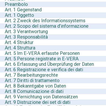
Preambolo
Art. 1 Gegenstand
Art. 1 Oggetto
Art. 2 Zweck des Informationssystems
Art. 2 Scopo del sistema d’informazione
Art. 3 Verantwortung
Art. 3 Responsabilità
Art. 4 Struktur
Art. 4 Struttura
Art. 5 Im E-VERA erfasste Personen
Art. 5 Persone registrate in E-VERA
Art. 6 Erfassung und Überprüfung der Daten
Art. 6 Registrazione e verifica dei dati
Art. 7 Bearbeitungsrechte
Art. 7 Diritti di trattamento
Art. 8 Bekanntgabe von Daten
Art. 8 Comunicazione di dati
Art. 9 Vernichtung von Datensätzen
Art. 9 Distruzione dei set di dati