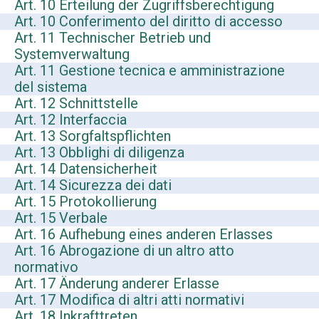
Art. 10 Erteilung der Zugriffsberechtigung
Art. 10 Conferimento del diritto di accesso
Art. 11 Technischer Betrieb und
Systemverwaltung
Art. 11 Gestione tecnica e amministrazione
del sistema
Art. 12 Schnittstelle
Art. 12 Interfaccia
Art. 13 Sorgfaltspflichten
Art. 13 Obblighi di diligenza
Art. 14 Datensicherheit
Art. 14 Sicurezza dei dati
Art. 15 Protokollierung
Art. 15 Verbale
Art. 16 Aufhebung eines anderen Erlasses
Art. 16 Abrogazione di un altro atto
normativo
Art. 17 Änderung anderer Erlasse
Art. 17 Modifica di altri atti normativi
Art. 18 Inkrafttreten