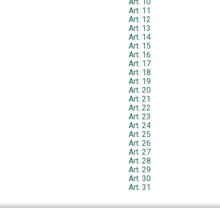
Art. 10
Art. 11
Art. 12
Art. 13
Art. 14
Art. 15
Art. 16
Art. 17
Art. 18
Art. 19
Art. 20
Art. 21
Art. 22
Art. 23
Art. 24
Art. 25
Art. 26
Art. 27
Art. 28
Art. 29
Art. 30
Art. 31