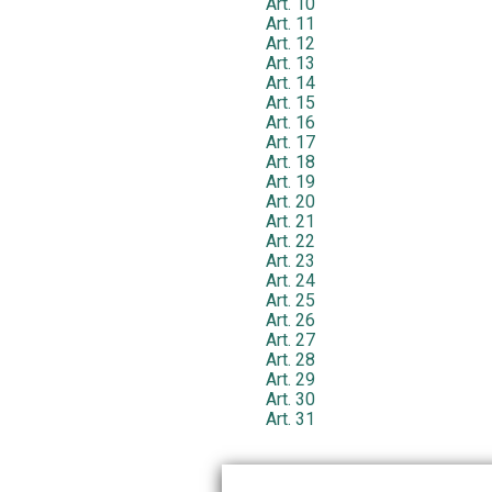
Art. 10
Art. 11
Art. 12
Art. 13
Art. 14
Art. 15
Art. 16
Art. 17
Art. 18
Art. 19
Art. 20
Art. 21
Art. 22
Art. 23
Art. 24
Art. 25
Art. 26
Art. 27
Art. 28
Art. 29
Art. 30
Art. 31