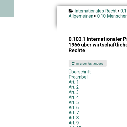
Internationales Recht
0.1
Allgemeinen
0.10 Menschenr
0.103.1 Internationaler 
1966 über wirtschaftliche
Rechte
Inverser les langues
Überschrift
Präambel
Art. 1
Art. 2
Art. 3
Art. 4
Art. 5
Art. 6
Art. 7
Art. 8
Art. 9