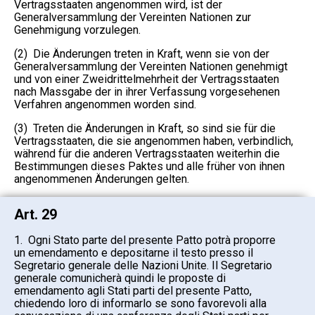
Vertragsstaaten angenommen wird, ist der
Generalversammlung der Vereinten Nationen zur
Genehmigung vorzulegen.
(2) Die Änderungen treten in Kraft, wenn sie von der
Generalversammlung der Vereinten Nationen genehmigt
und von einer Zweidrittelmehrheit der Vertragsstaaten
nach Massgabe der in ihrer Verfassung vorgesehenen
Verfahren angenommen worden sind.
(3) Treten die Änderungen in Kraft, so sind sie für die
Vertragsstaaten, die sie angenommen haben, verbindlich,
während für die anderen Vertragsstaaten weiterhin die
Bestimmungen dieses Paktes und alle früher von ihnen
angenommenen Änderungen gelten.
Art. 29
1. Ogni Stato parte del presente Patto potrà proporre
un emendamento e depositarne il testo presso il
Segretario generale delle Nazioni Unite. Il Segretario
generale comunicherà quindi le proposte di
emendamento agli Stati parti del presente Patto,
chiedendo loro di informarlo se sono favorevoli alla