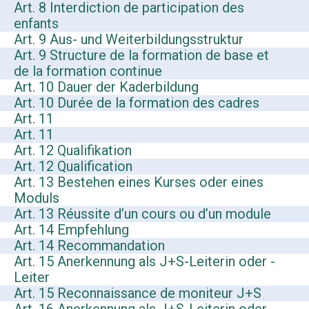
Art. 8 Interdiction de participation des
enfants
Art. 9 Aus- und Weiterbildungsstruktur
Art. 9 Structure de la formation de base et
de la formation continue
Art. 10 Dauer der Kaderbildung
Art. 10 Durée de la formation des cadres
Art. 11
Art. 11
Art. 12 Qualifikation
Art. 12 Qualification
Art. 13 Bestehen eines Kurses oder eines
Moduls
Art. 13 Réussite d’un cours ou d’un module
Art. 14 Empfehlung
Art. 14 Recommandation
Art. 15 Anerkennung als J+S-Leiterin oder -
Leiter
Art. 15 Reconnaissance de moniteur J+S