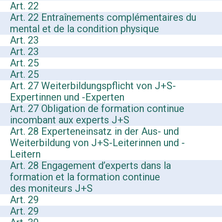
Art. 22
Art. 22 Entraînements complémentaires du
mental et de la condition physique
Art. 23
Art. 23
Art. 25
Art. 25
Art. 27 Weiterbildungspflicht von J+S-
Expertinnen und -Experten
Art. 27 Obligation de formation continue
incombant aux experts J+S
Art. 28 Experteneinsatz in der Aus- und
Weiterbildung von J+S-Leiterinnen und -
Leitern
Art. 28 Engagement d’experts dans la
formation et la formation continue
des moniteurs J+S
Art. 29
Art. 29