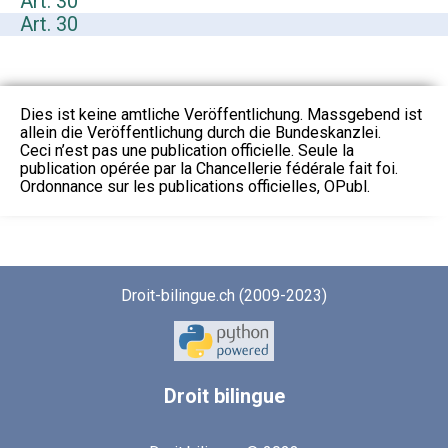
Art. 30
Art. 30
Dies ist keine amtliche Veröffentlichung. Massgebend ist
allein die Veröffentlichung durch die Bundeskanzlei.
Ceci n’est pas une publication officielle. Seule la
publication opérée par la Chancellerie fédérale fait foi.
Ordonnance sur les publications officielles, OPubl.
Droit-bilingue.ch (2009-2023)
Droit
bilingue