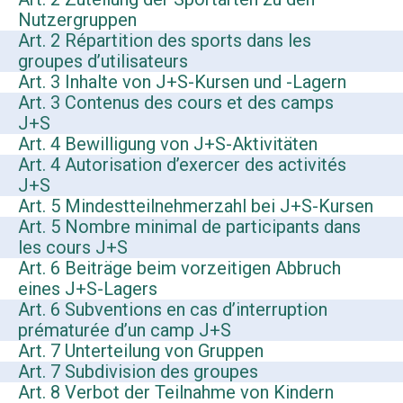
Nutzergruppen
Art. 2 Répartition des sports dans les
groupes d’utilisateurs
Art. 3 Inhalte von J+S-Kursen und -Lagern
Art. 3 Contenus des cours et des camps
J+S
Art. 4 Bewilligung von J+S-Aktivitäten
Art. 4 Autorisation d’exercer des activités
J+S
Art. 5 Mindestteilnehmerzahl bei J+S-Kursen
Art. 5 Nombre minimal de participants dans
les cours J+S
Art. 6 Beiträge beim vorzeitigen Abbruch
eines J+S-Lagers
Art. 6 Subventions en cas d’interruption
prématurée d’un camp J+S
Art. 7 Unterteilung von Gruppen
Art. 7 Subdivision des groupes
Art. 8 Verbot der Teilnahme von Kindern