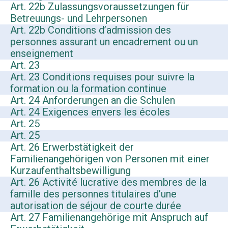
Art. 22b Zulassungsvoraussetzungen für
Betreuungs- und Lehrpersonen
Art. 22b Conditions d’admission des
personnes assurant un encadrement ou un
enseignement
Art. 23
Art. 23 Conditions requises pour suivre la
formation ou la formation continue
Art. 24 Anforderungen an die Schulen
Art. 24 Exigences envers les écoles
Art. 25
Art. 25
Art. 26 Erwerbstätigkeit der
Familienangehörigen von Personen mit einer
Kurzaufenthaltsbewilligung
Art. 26 Activité lucrative des membres de la
famille des personnes titulaires d’une
autorisation de séjour de courte durée
Art. 27 Familienangehörige mit Anspruch auf