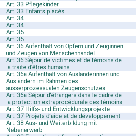
Art. 33 Pflegekinder
Art. 33 Enfants placés
Art. 34
Art. 34
Art. 35
Art. 35
Art. 36 Aufenthalt von Opfern und Zeuginnen
und Zeugen von Menschenhandel
Art. 36 Séjour de victimes et de témoins de
la traite d’êtres humains
Art. 36a Aufenthalt von Ausländerinnen und
Ausländern im Rahmen des
ausserprozessualen Zeugenschutzes
Art. 36a Séjour d’étrangers dans le cadre de
la protection extraprocédurale des témoins
Art. 37 Hilfs- und Entwicklungsprojekte
Art. 37 Projets d’aide et de développement
Art. 38 Aus- und Weiterbildung mit
Nebenerwerb