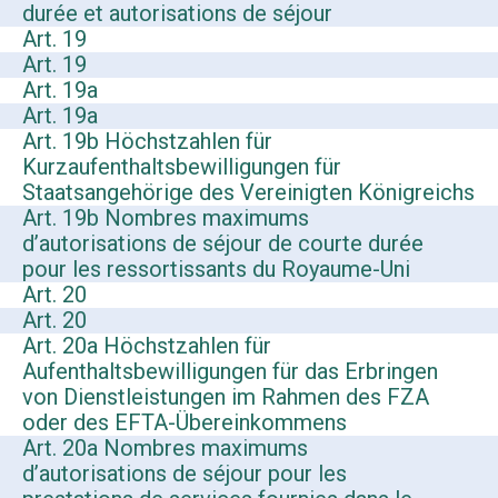
durée et autorisations de séjour
Art. 19
Art. 19
Art. 19a
Art. 19a
Art. 19b Höchstzahlen für
Kurzaufenthaltsbewilligungen für
Staatsangehörige des Vereinigten Königreichs
Art. 19b Nombres maximums
d’autorisations de séjour de courte durée
pour les ressortissants du Royaume-Uni
Art. 20
Art. 20
Art. 20a Höchstzahlen für
Aufenthaltsbewilligungen für das Erbringen
von Dienstleistungen im Rahmen des FZA
oder des EFTA-Übereinkommens
Art. 20a Nombres maximums
d’autorisations de séjour pour les