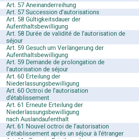
Art. 57 Aneinanderreihung
Art. 57 Succession d’autorisations
Art. 58 Gültigkeitsdauer der
Aufenthaltsbewilligung
Art. 58 Durée de validité de l’autorisation de
séjour
Art. 59 Gesuch um Verlängerung der
Aufenthaltsbewilligung
Art. 59 Demande de prolongation de
l’autorisation de séjour
Art. 60 Erteilung der
Niederlassungsbewilligung
Art. 60 Octroi de l’autorisation
d’établissement
Art. 61 Erneute Erteilung der
Niederlassungsbewilligung
nach Auslandaufenthalt
Art. 61 Nouvel octroi de l’autorisation
d’établissement après un séjour à l’étranger