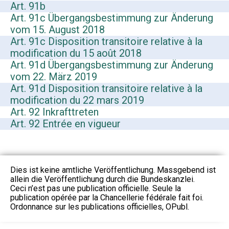
Art. 91b
Art. 91c Übergangsbestimmung zur Änderung
vom 15. August 2018
Art. 91c Disposition transitoire relative à la
modification du 15 août 2018
Art. 91d Übergangsbestimmung zur Änderung
vom 22. März 2019
Art. 91d Disposition transitoire relative à la
modification du 22 mars 2019
Art. 92 Inkrafttreten
Art. 92 Entrée en vigueur
Dies ist keine amtliche Veröffentlichung. Massgebend ist
allein die Veröffentlichung durch die Bundeskanzlei.
Ceci n’est pas une publication officielle. Seule la
publication opérée par la Chancellerie fédérale fait foi.
Ordonnance sur les publications officielles, OPubl.