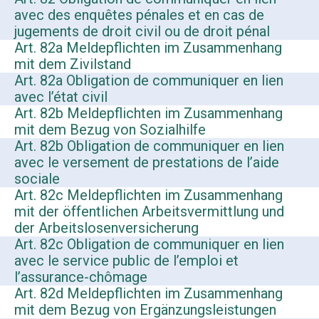
avec des enquêtes pénales et en cas de
jugements de droit civil ou de droit pénal
Art. 82a Meldepflichten im Zusammenhang
mit dem Zivilstand
Art. 82a Obligation de communiquer en lien
avec l’état civil
Art. 82b Meldepflichten im Zusammenhang
mit dem Bezug von Sozialhilfe
Art. 82b Obligation de communiquer en lien
avec le versement de prestations de l’aide
sociale
Art. 82c Meldepflichten im Zusammenhang
mit der öffentlichen Arbeitsvermittlung und
der Arbeitslosenversicherung
Art. 82c Obligation de communiquer en lien
avec le service public de l’emploi et
l’assurance-chômage
Art. 82d Meldepflichten im Zusammenhang
mit dem Bezug von Ergänzungsleistungen