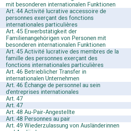
mit besonderen internationalen Funktionen
Art. 44 Activité lucrative accessoire de
personnes exerçant des fonctions
internationales particulières
Art. 45 Erwerbstätigkeit der
Familienangehörigen von Personen mit
besonderen internationalen Funktionen
Art. 45 Activité lucrative des membres de la
famille des personnes exerçant des
fonctions internationales particulières
Art. 46 Betrieblicher Transfer in
internationalen Unternehmen
Art. 46 Échange de personnel au sein
d’entreprises internationales
Art. 47
Art. 47
Art. 48 Au-Pair-Angestellte
Art. 48 Personnes au pair
Art. 49 Wiederzulassung von Ausländerinnen