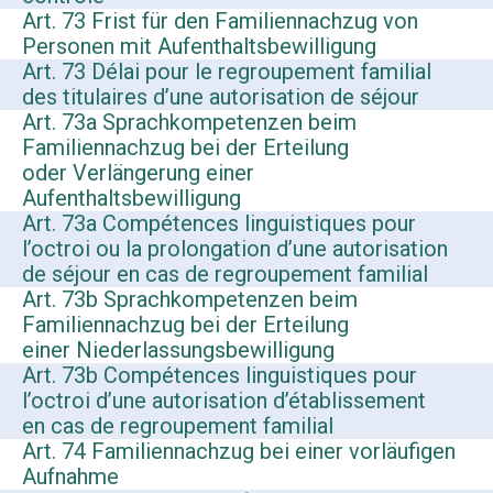
Art. 73 Frist für den Familiennachzug von
Personen mit Aufenthaltsbewilligung
Art. 73 Délai pour le regroupement familial
des titulaires d’une autorisation de séjour
Art. 73a Sprachkompetenzen beim
Familiennachzug bei der Erteilung
oder Verlängerung einer
Aufenthaltsbewilligung
Art. 73a Compétences linguistiques pour
l’octroi ou la prolongation d’une autorisation
de séjour en cas de regroupement familial
Art. 73b Sprachkompetenzen beim
Familiennachzug bei der Erteilung
einer Niederlassungsbewilligung
Art. 73b Compétences linguistiques pour
l’octroi d’une autorisation d’établissement
en cas de regroupement familial
Art. 74 Familiennachzug bei einer vorläufigen
Aufnahme