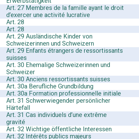
Erwerbstätigkeit
Art. 27 Membres de la famille ayant le droit
d’exercer une activité lucrative
Art. 28
Art. 28
Art. 29 Ausländische Kinder von
Schweizerinnen und Schweizern
Art. 29 Enfants étrangers de ressortissants
suisses
Art. 30 Ehemalige Schweizerinnen und
Schweizer
Art. 30 Anciens ressortissants suisses
Art. 30a Berufliche Grundbildung
Art. 30a Formation professionnelle initiale
Art. 31 Schwerwiegender persönlicher
Härtefall
Art. 31 Cas individuels d’une extrême
gravité
Art. 32 Wichtige öffentliche Interessen
Art. 32 Intérêts publics majeurs