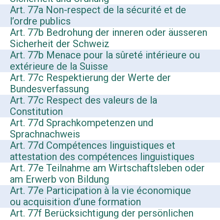
Art. 77a Non-respect de la sécurité et de
l’ordre publics
Art. 77b Bedrohung der inneren oder äusseren
Sicherheit der Schweiz
Art. 77b Menace pour la sûreté intérieure ou
extérieure de la Suisse
Art. 77c Respektierung der Werte der
Bundesverfassung
Art. 77c Respect des valeurs de la
Constitution
Art. 77d Sprachkompetenzen und
Sprachnachweis
Art. 77d Compétences linguistiques et
attestation des compétences linguistiques
Art. 77e Teilnahme am Wirtschaftsleben oder
am Erwerb von Bildung
Art. 77e Participation à la vie économique
ou acquisition d’une formation
Art. 77f Berücksichtigung der persönlichen