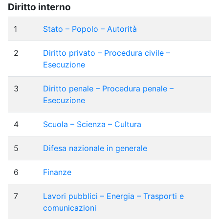
Diritto interno
1
Stato – Popolo – Autorità
2
Diritto privato – Procedura civile –
Esecuzione
3
Diritto penale – Procedura penale –
Esecuzione
4
Scuola – Scienza – Cultura
5
Difesa nazionale in generale
6
Finanze
7
Lavori pubblici – Energia – Trasporti e
comunicazioni