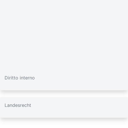
Diritto interno
Landesrecht