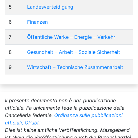
5
Landesverteidigung
6
Finanzen
7
Öffentliche Werke – Energie – Verkehr
8
Gesundheit – Arbeit – Soziale Sicherheit
9
Wirtschaft – Technische Zusammenarbeit
Il presente documento non è una pubblicazione
ufficiale. Fa unicamente fede la pubblicazione della
Cancelleria federale.
Ordinanza sulle pubblicazioni
ufficiali, OPubl
.
Dies ist keine amtliche Veröffentlichung. Massgebend
ist allein die Veröffentlichung durch die Bundeskanzlei.