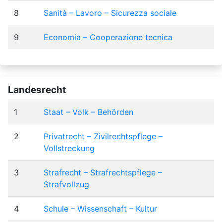
8
Sanità – Lavoro – Sicurezza sociale
9
Economia – Cooperazione tecnica
Landesrecht
1
Staat – Volk – Behörden
2
Privatrecht – Zivilrechtspflege –
Vollstreckung
3
Strafrecht – Strafrechtspflege –
Strafvollzug
4
Schule – Wissenschaft – Kultur