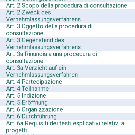
Art. 2 Scopo della procedura di consultazione
Art. 2 Zweck des
Vernehmlassungsverfahrens
Art. 3 Oggetto della procedura di
consultazione
Art. 3 Gegenstand des
Vernehmlassungsverfahrens
Art. 3a Rinuncia a una procedura di
consultazione
Art. 3a Verzicht auf ein
Vernehmlassungsverfahren
Art. 4 Partecipazione
Art. 4 Teilnahme
Art. 5 Indizione
Art. 5 Eröffnung
Art. 6 Organizzazione
Art. 6 Durchführung
Art. 6a Requisiti dei testi esplicativi relativi ai
progetti