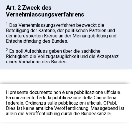
Art. 2 Zweck des
Vernehmlassungsverfahrens
1
Das Vernehmlassungsverfahren bezweckt die
Beteiligung der Kantone, der politischen Parteien und
der interessierten Kreise an der Meinungsbildung und
Entscheidfindung des Bundes.
2
Es soll Aufschluss geben über die sachliche
Richtigkeit, die Vollzugstauglichkeit und die Akzeptanz
eines Vorhabens des Bundes.
Il presente documento non è una pubblicazione ufficiale.
Fa unicamente fede la pubblicazione della Cancelleria
federale. Ordinanza sulle pubblicazioni ufficiali, OPubl.
Dies ist keine amtliche Veröffentlichung. Massgebend ist
allein die Veröffentlichung durch die Bundeskanzlei.