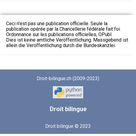
Ceci n’est pas une publication officielle. Seule la
publication opérée par la Chancellerie fédérale fait foi.
Ordonnance sur les publications officielles, OPubl.
Dies ist keine amtliche Veröffentlichung. Massgebend ist
allein die Veröffentlichung durch die Bundeskanzlei.
Droit-bilingue.ch (2009-2023)
Droit
bilingue
Droit bilingue © 2023