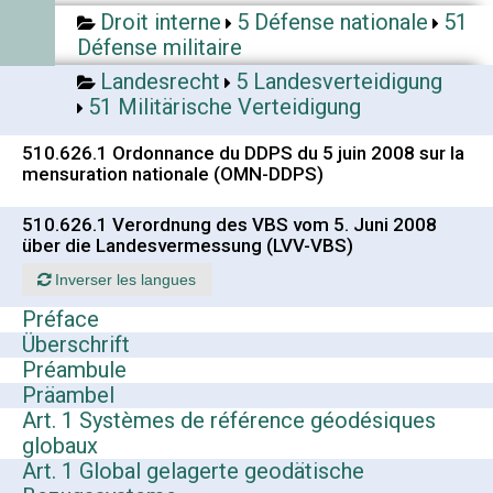
Droit interne
5 Défense nationale
51
Défense militaire
Landesrecht
5 Landesverteidigung
51 Militärische Verteidigung
510.626.1 Ordonnance du DDPS du 5 juin 2008 sur la
mensuration nationale (OMN-DDPS)
510.626.1 Verordnung des VBS vom 5. Juni 2008
über die Landesvermessung (LVV-VBS)
Inverser les langues
Préface
Überschrift
Préambule
Präambel
Art. 1 Systèmes de référence géodésiques
globaux
Art. 1 Global gelagerte geodätische