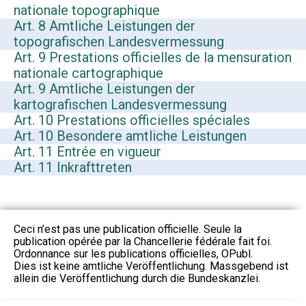
nationale topographique
Art. 8 Amtliche Leistungen der
topografischen Landesvermessung
Art. 9 Prestations officielles de la mensuration
nationale cartographique
Art. 9 Amtliche Leistungen der
kartografischen Landesvermessung
Art. 10 Prestations officielles spéciales
Art. 10 Besondere amtliche Leistungen
Art. 11 Entrée en vigueur
Art. 11 Inkrafttreten
Ceci n’est pas une publication officielle. Seule la
publication opérée par la Chancellerie fédérale fait foi.
Ordonnance sur les publications officielles, OPubl.
Dies ist keine amtliche Veröffentlichung. Massgebend ist
allein die Veröffentlichung durch die Bundeskanzlei.