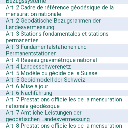
Bezugssysteme
Art. 2 Cadre de référence géodésique de la
mensuration nationale
Art. 2 Geodätische Bezugsrahmen der
Landesvermessung
Art. 3 Stations fondamentales et stations
permanentes
Art. 3 Fundamentalstationen und
Permanentstationen
Art. 4 Réseau gravimétrique national
Art. 4 Landesschwerenetz
Art. 5 Modèle du géoïde de la Suisse
Art. 5 Geoidmodell der Schweiz
Art. 6 Mise à jour
Art. 6 Nachführung
Art. 7 Prestations officielles de la mensuration
nationale géodésique
Art. 7 Amtliche Leistungen der
geodätischen Landesvermessung
Art. 8 Prestations officielles de la mensuration