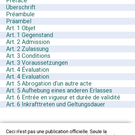
Préface
Überschrift
Préambule
Präambel
Art. 1 Objet
Art. 1 Gegenstand
Art. 2 Admission
Art. 2 Zulassung
Art. 3 Conditions
Art. 3 Voraussetzungen
Art. 4 Évaluation
Art. 4 Evaluation
Art. 5 Abrogation d’un autre acte
Art. 5 Aufhebung eines anderen Erlasses
Art. 6 Entrée en vigueur et durée de validité
Art. 6 Inkrafttreten und Geltungsdauer
Ceci n’est pas une publication officielle. Seule la