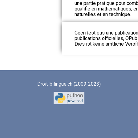
une partie pratique pour comb
qualifié en mathématiques, e
naturelles et en technique.
Ceci n’est pas une publication
publications officielles, OPubl
Dies ist keine amtliche Veröf
Droit-bilingue.ch (2009-2023)