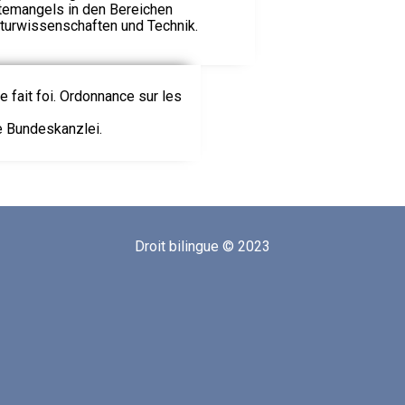
emangels in den Bereichen
aturwissenschaften und Technik.
le fait foi. Ordonnance sur les
ie Bundeskanzlei.
Droit bilingue © 2023