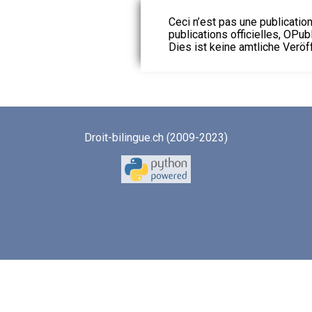
Ceci n’est pas une publication
publications officielles, OPubl
Dies ist keine amtliche Veröf
Droit-bilingue.ch (2009-2023)