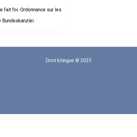
le fait foi. Ordonnance sur les
ie Bundeskanzlei.
Droit bilingue © 2023