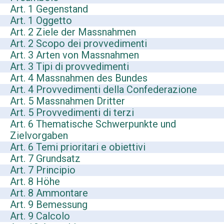
Art. 1 Gegenstand
Art. 1 Oggetto
Art. 2 Ziele der Massnahmen
Art. 2 Scopo dei provvedimenti
Art. 3 Arten von Massnahmen
Art. 3 Tipi di provvedimenti
Art. 4 Massnahmen des Bundes
Art. 4 Provvedimenti della Confederazione
Art. 5 Massnahmen Dritter
Art. 5 Provvedimenti di terzi
Art. 6 Thematische Schwerpunkte und
Zielvorgaben
Art. 6 Temi prioritari e obiettivi
Art. 7 Grundsatz
Art. 7 Principio
Art. 8 Höhe
Art. 8 Ammontare
Art. 9 Bemessung
Art. 9 Calcolo