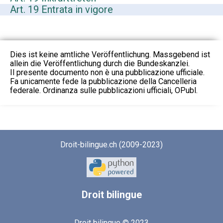
Art. 19 Entrata in vigore
Dies ist keine amtliche Veröffentlichung. Massgebend ist
allein die Veröffentlichung durch die Bundeskanzlei.
Il presente documento non è una pubblicazione ufficiale.
Fa unicamente fede la pubblicazione della Cancelleria
federale. Ordinanza sulle pubblicazioni ufficiali, OPubl.
Droit-bilingue.ch (2009-2023)
Droit
bilingue
Droit bilingue © 2023