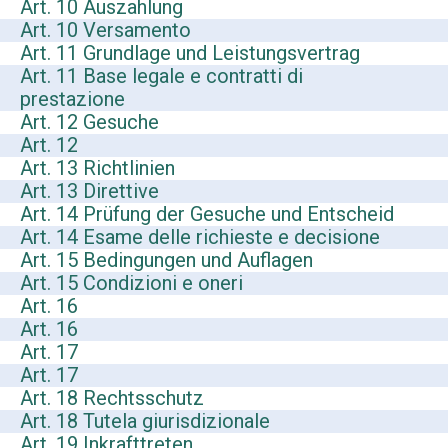
Art. 10 Auszahlung
Art. 10 Versamento
Art. 11 Grundlage und Leistungsvertrag
Art. 11 Base legale e contratti di
prestazione
Art. 12 Gesuche
Art. 12
Art. 13 Richtlinien
Art. 13 Direttive
Art. 14 Prüfung der Gesuche und Entscheid
Art. 14 Esame delle richieste e decisione
Art. 15 Bedingungen und Auflagen
Art. 15 Condizioni e oneri
Art. 16
Art. 16
Art. 17
Art. 17
Art. 18 Rechtsschutz
Art. 18 Tutela giurisdizionale
Art. 19 Inkrafttreten