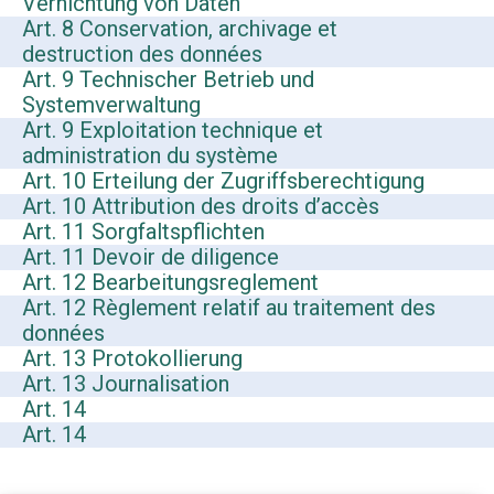
Vernichtung von Daten
Art. 8 Conservation, archivage et
destruction des données
Art. 9 Technischer Betrieb und
Systemverwaltung
Art. 9 Exploitation technique et
administration du système
Art. 10 Erteilung der Zugriffsberechtigung
Art. 10 Attribution des droits d’accès
Art. 11 Sorgfaltspflichten
Art. 11 Devoir de diligence
Art. 12 Bearbeitungsreglement
Art. 12 Règlement relatif au traitement des
données
Art. 13 Protokollierung
Art. 13 Journalisation
Art. 14
Art. 14