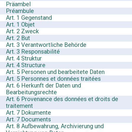
Präambel
Préambule
Art. 1 Gegenstand
Art. 1 Objet
Art. 2 Zweck
Art. 2 But
Art. 3 Verantwortliche Behörde
Art. 3 Responsabilité
Art. 4 Struktur
Art. 4 Structure
Art. 5 Personen und bearbeitete Daten
Art. 5 Personnes et données traitées
Art. 6 Herkunft der Daten und
Bearbeitungsrechte
Art. 6 Provenance des données et droits de
traitement
Art. 7 Dokumente
Art. 7 Documents
Art. 8 Aufbewahrung, Archivierung und