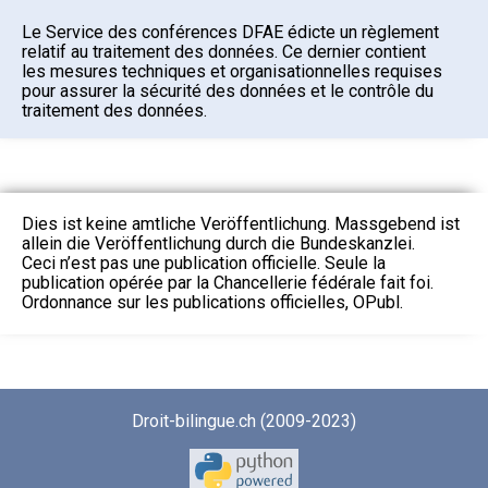
Le Service des conférences DFAE édicte un règlement
relatif au traitement des données. Ce dernier contient
les mesures techniques et organisationnelles requises
pour assurer la sécurité des données et le contrôle du
traitement des données.
Dies ist keine amtliche Veröffentlichung. Massgebend ist
allein die Veröffentlichung durch die Bundeskanzlei.
Ceci n’est pas une publication officielle. Seule la
publication opérée par la Chancellerie fédérale fait foi.
Ordonnance sur les publications officielles, OPubl.
Droit-bilingue.ch (2009-2023)