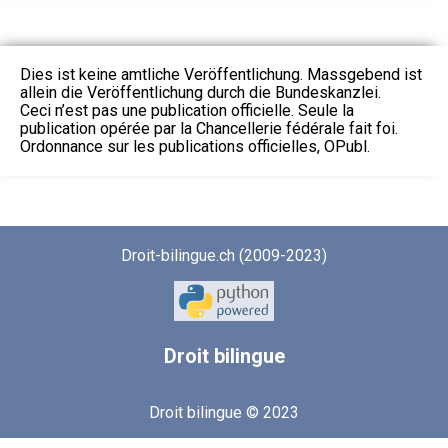
Dies ist keine amtliche Veröffentlichung. Massgebend ist
allein die Veröffentlichung durch die Bundeskanzlei.
Ceci n’est pas une publication officielle. Seule la
publication opérée par la Chancellerie fédérale fait foi.
Ordonnance sur les publications officielles, OPubl.
Droit-bilingue.ch (2009-2023)
Droit
bilingue
Droit bilingue © 2023