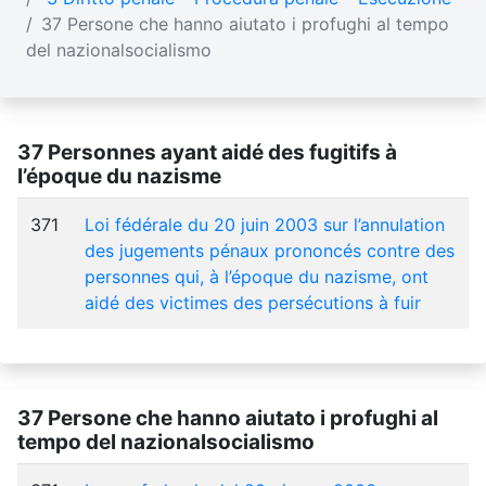
37 Persone che hanno aiutato i profughi al tempo
del nazionalsocialismo
37 Personnes ayant aidé des fugitifs à
l’époque du nazisme
371
Loi fédérale du 20 juin 2003 sur l’annulation
des jugements pénaux prononcés contre des
personnes qui, à l’époque du nazisme, ont
aidé des victimes des persécutions à fuir
37 Persone che hanno aiutato i profughi al
tempo del nazionalsocialismo