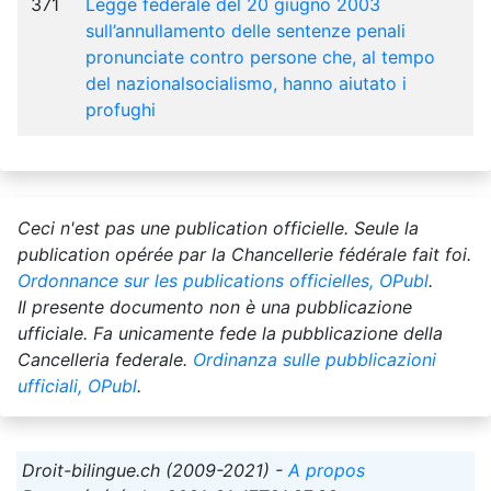
371
Legge federale del 20 giugno 2003
sull’annullamento delle sentenze penali
pronunciate contro persone che, al tempo
del nazionalsocialismo, hanno aiutato i
profughi
Ceci n'est pas une publication officielle. Seule la
publication opérée par la Chancellerie fédérale fait foi.
Ordonnance sur les publications officielles, OPubl
.
Il presente documento non è una pubblicazione
ufficiale. Fa unicamente fede la pubblicazione della
Cancelleria federale.
Ordinanza sulle pubblicazioni
ufficiali, OPubl
.
Droit-bilingue.ch (2009-2021) -
A propos