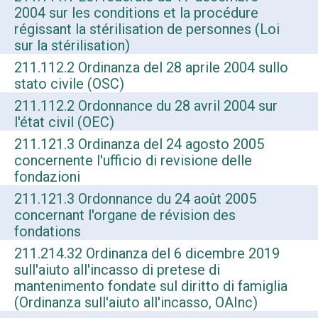
2004 sur les conditions et la procédure
régissant la stérilisation de personnes (Loi
sur la stérilisation)
211.112.2 Ordinanza del 28 aprile 2004 sullo
stato civile (OSC)
211.112.2 Ordonnance du 28 avril 2004 sur
l'état civil (OEC)
211.121.3 Ordinanza del 24 agosto 2005
concernente l'ufficio di revisione delle
fondazioni
211.121.3 Ordonnance du 24 août 2005
concernant l'organe de révision des
fondations
211.214.32 Ordinanza del 6 dicembre 2019
sull'aiuto all'incasso di pretese di
mantenimento fondate sul diritto di famiglia
(Ordinanza sull'aiuto all'incasso, OAInc)