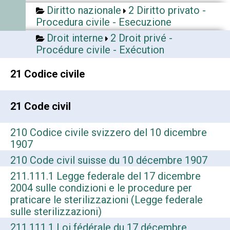
Diritto nazionale
2 Diritto privato -
Procedura civile - Esecuzione
Droit interne
2 Droit privé -
Procédure civile - Exécution
21 Codice civile
21 Code civil
210 Codice civile svizzero del 10 dicembre
1907
210 Code civil suisse du 10 décembre 1907
211.111.1 Legge federale del 17 dicembre
2004 sulle condizioni e le procedure per
praticare le sterilizzazioni (Legge federale
sulle sterilizzazioni)
211.111.1 Loi fédérale du 17 décembre