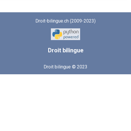
Droit-bilingue.ch (2009-2023)
Droit
bilingue
Droit bilingue © 2023