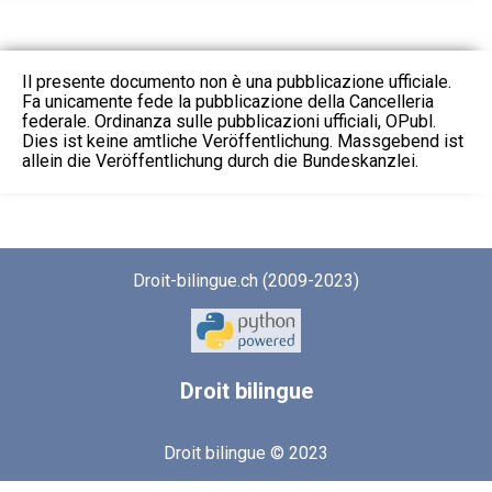
Il presente documento non è una pubblicazione ufficiale.
Fa unicamente fede la pubblicazione della Cancelleria
federale. Ordinanza sulle pubblicazioni ufficiali, OPubl.
Dies ist keine amtliche Veröffentlichung. Massgebend ist
allein die Veröffentlichung durch die Bundeskanzlei.
Droit-bilingue.ch (2009-2023)
Droit
bilingue
Droit bilingue © 2023