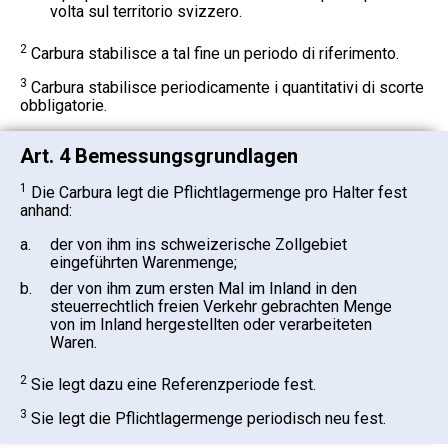
volta sul territorio svizzero.
2
Carbura stabilisce a tal fine un periodo di riferimento.
3
Carbura stabilisce periodicamente i quantitativi di scorte
obbligatorie.
Art. 4 Bemessungsgrundlagen
1
Die Carbura legt die Pflichtlagermenge pro Halter fest
anhand:
a.
der von ihm ins schweizerische Zollgebiet
eingeführten Warenmenge;
b.
der von ihm zum ersten Mal im Inland in den
steuerrechtlich freien Verkehr gebrachten Menge
von im Inland hergestellten oder verarbeiteten
Waren.
2
Sie legt dazu eine Referenzperiode fest.
3
Sie legt die Pflichtlagermenge periodisch neu fest.